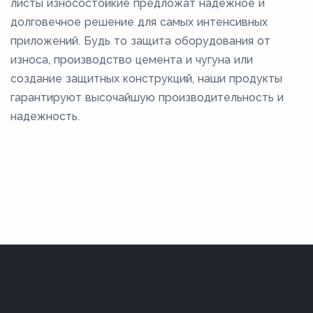
листы износостойкие предложат надежное и
долговечное решение для самых интенсивных
приложений. Будь то защита оборудования от
износа, производство цемента и чугуна или
создание защитных конструкций, наши продукты
гарантируют высочайшую производительность и
надежность.