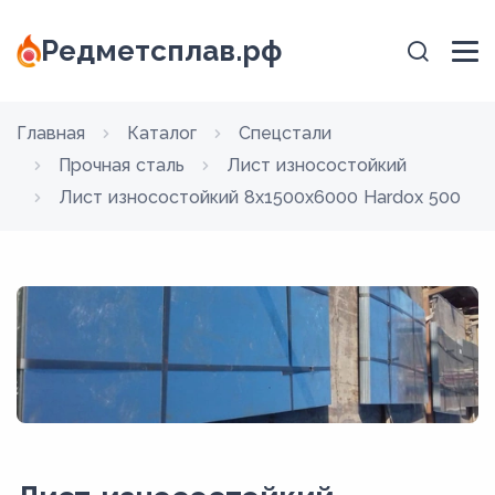
Редметсплав.рф
Главная
Каталог
Спецстали
Прочная сталь
Лист износостойкий
Лист износостойкий 8x1500х6000 Hardox 500