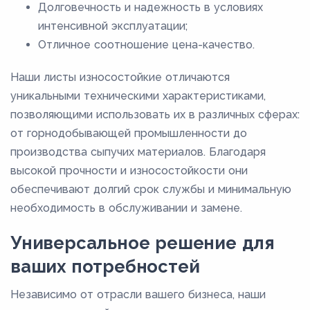
Долговечность и надежность в условиях
интенсивной эксплуатации;
Отличное соотношение цена-качество.
Наши листы износостойкие отличаются
уникальными техническими характеристиками,
позволяющими использовать их в различных сферах:
от горнодобывающей промышленности до
производства сыпучих материалов. Благодаря
высокой прочности и износостойкости они
обеспечивают долгий срок службы и минимальную
необходимость в обслуживании и замене.
Универсальное решение для
ваших потребностей
Независимо от отрасли вашего бизнеса, наши