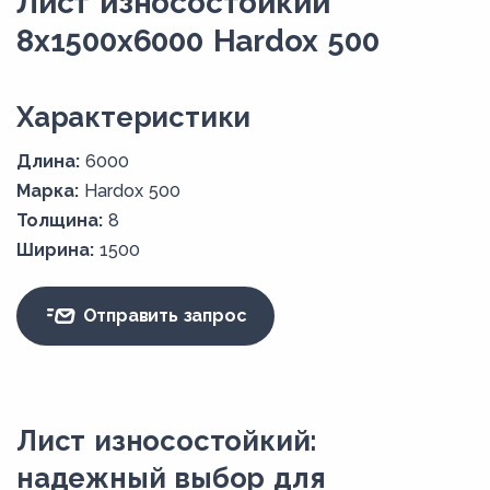
Лист износостойкий
8x1500х6000 Hardox 500
Xарактеристики
Длина:
6000
Марка:
Hardox 500
Толщина:
8
Ширина:
1500
Отправить запрос
Лист износостойкий:
надежный выбор для