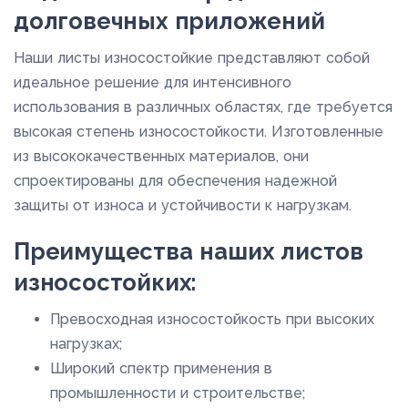
долговечных приложений
Наши листы износостойкие представляют собой
идеальное решение для интенсивного
использования в различных областях, где требуется
высокая степень износостойкости. Изготовленные
из высококачественных материалов, они
спроектированы для обеспечения надежной
защиты от износа и устойчивости к нагрузкам.
Преимущества наших листов
износостойких:
Превосходная износостойкость при высоких
нагрузках;
Широкий спектр применения в
промышленности и строительстве;