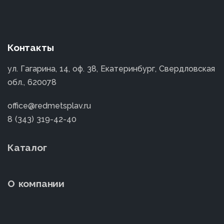
Контакты
ул. Гагарина, 14, оф. 38, Екатеринбург, Свердловская
обл., 620078
office@redmetsplav.ru
8 (343) 319-42-40
Каталог
О компании