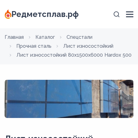
Редметсплав.рф
Главная
Каталог
Спецстали
Прочная сталь
Лист износостойкий
Лист износостойкий 80x1500х6000 Hardox 500