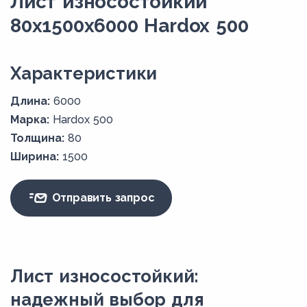
Лист износостойкий
80x1500х6000 Hardox 500
Xарактеристики
Длина:
6000
Марка:
Hardox 500
Толщина:
80
Ширина:
1500
Отправить запрос
Лист износостойкий:
надежный выбор для