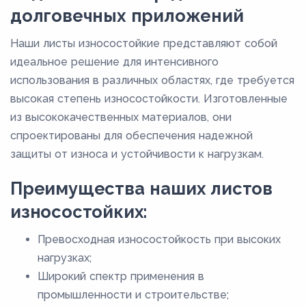
долговечных приложений
Наши листы износостойкие представляют собой
идеальное решение для интенсивного
использования в различных областях, где требуется
высокая степень износостойкости. Изготовленные
из высококачественных материалов, они
спроектированы для обеспечения надежной
защиты от износа и устойчивости к нагрузкам.
Преимущества наших листов
износостойких:
Превосходная износостойкость при высоких
нагрузках;
Широкий спектр применения в
промышленности и строительстве;