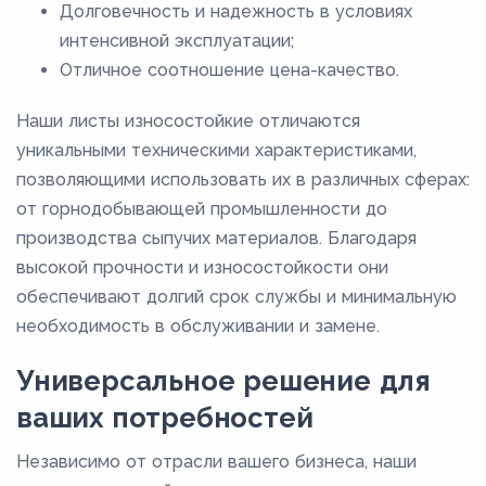
Долговечность и надежность в условиях
интенсивной эксплуатации;
Отличное соотношение цена-качество.
Наши листы износостойкие отличаются
уникальными техническими характеристиками,
позволяющими использовать их в различных сферах:
от горнодобывающей промышленности до
производства сыпучих материалов. Благодаря
высокой прочности и износостойкости они
обеспечивают долгий срок службы и минимальную
необходимость в обслуживании и замене.
Универсальное решение для
ваших потребностей
Независимо от отрасли вашего бизнеса, наши