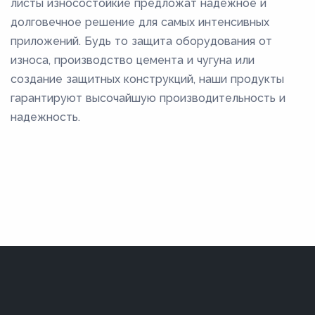
листы износостойкие предложат надежное и
долговечное решение для самых интенсивных
приложений. Будь то защита оборудования от
износа, производство цемента и чугуна или
создание защитных конструкций, наши продукты
гарантируют высочайшую производительность и
надежность.