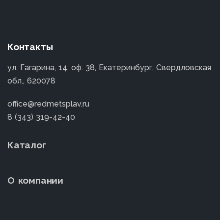
Контакты
ул. Гагарина, 14, оф. 38, Екатеринбург, Свердловская
обл., 620078
office@redmetsplav.ru
8 (343) 319-42-40
Каталог
О компании