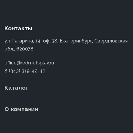
Контакты
ул. Гагарина, 14, оф. 38, Екатеринбург, Свердловская
обл., 620078
office@redmetsplav.ru
8 (343) 319-42-40
Каталог
О компании