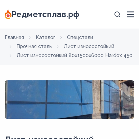
Редметсплав.рф
Главная
Каталог
Спецстали
Прочная сталь
Лист износостойкий
Лист износостойкий 80x1500х6000 Hardox 450