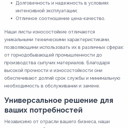
Долговечность и надежность в условиях
интенсивной эксплуатации;
Отличное соотношение цена-качество.
Наши листы износостойкие отличаются
уникальными техническими характеристиками,
позволяющими использовать их в различных сферах:
от горнодобывающей промышленности до
производства сыпучих материалов. Благодаря
высокой прочности и износостойкости они
обеспечивают долгий срок службы и минимальную
необходимость в обслуживании и замене.
Универсальное решение для
ваших потребностей
Независимо от отрасли вашего бизнеса, наши