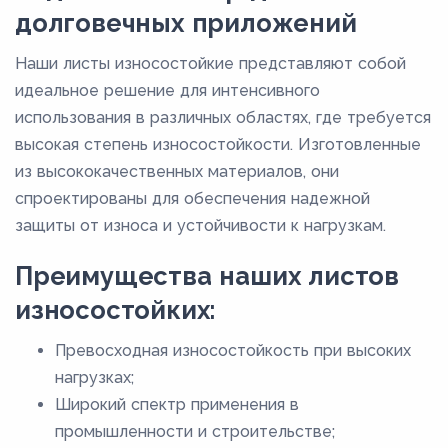
долговечных приложений
Наши листы износостойкие представляют собой
идеальное решение для интенсивного
использования в различных областях, где требуется
высокая степень износостойкости. Изготовленные
из высококачественных материалов, они
спроектированы для обеспечения надежной
защиты от износа и устойчивости к нагрузкам.
Преимущества наших листов
износостойких:
Превосходная износостойкость при высоких
нагрузках;
Широкий спектр применения в
промышленности и строительстве;