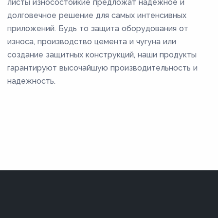
листы износостойкие предложат надежное и
долговечное решение для самых интенсивных
приложений. Будь то защита оборудования от
износа, производство цемента и чугуна или
создание защитных конструкций, наши продукты
гарантируют высочайшую производительность и
надежность.