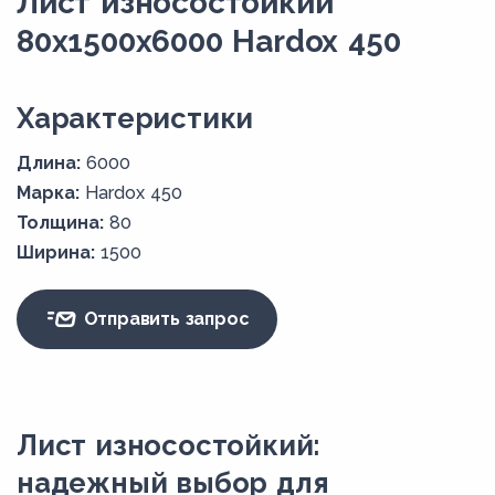
Лист износостойкий
80x1500х6000 Hardox 450
Xарактеристики
Длина:
6000
Марка:
Hardox 450
Толщина:
80
Ширина:
1500
Отправить запрос
Лист износостойкий:
надежный выбор для