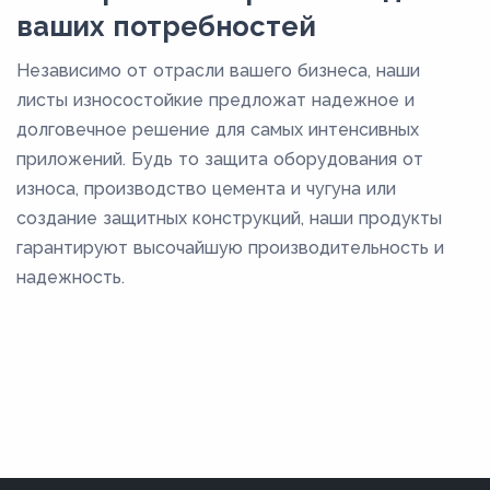
ваших потребностей
Независимо от отрасли вашего бизнеса, наши
листы износостойкие предложат надежное и
долговечное решение для самых интенсивных
приложений. Будь то защита оборудования от
износа, производство цемента и чугуна или
создание защитных конструкций, наши продукты
гарантируют высочайшую производительность и
надежность.