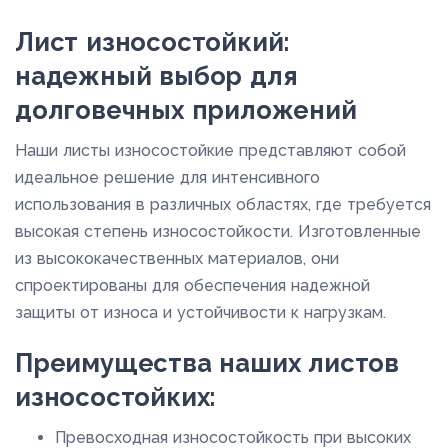
Лист износостойкий:
надежный выбор для
долговечных приложений
Наши листы износостойкие представляют собой
идеальное решение для интенсивного
использования в различных областях, где требуется
высокая степень износостойкости. Изготовленные
из высококачественных материалов, они
спроектированы для обеспечения надежной
защиты от износа и устойчивости к нагрузкам.
Преимущества наших листов
износостойких:
Превосходная износостойкость при высоких