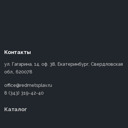
Контакты
ул. Гагарина, 14, оф. 38, Екатеринбург, Свердловская
обл., 620078
office@redmetsplav.ru
8 (343) 319-42-40
Каталог