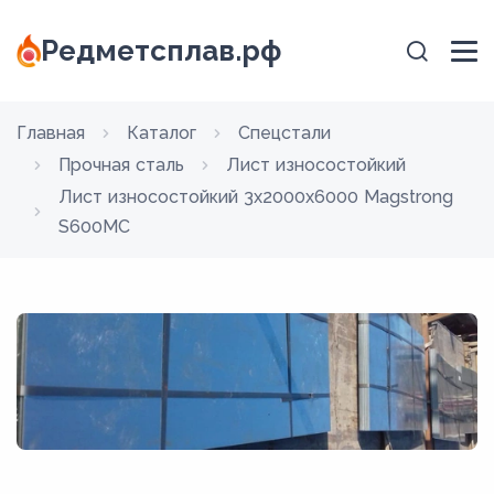
Редметсплав.рф
Главная
Каталог
Спецстали
Прочная сталь
Лист износостойкий
Лист износостойкий 3x2000x6000 Magstrong
S600MC