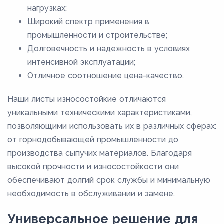
нагрузках;
Широкий спектр применения в
промышленности и строительстве;
Долговечность и надежность в условиях
интенсивной эксплуатации;
Отличное соотношение цена-качество.
Наши листы износостойкие отличаются
уникальными техническими характеристиками,
позволяющими использовать их в различных сферах:
от горнодобывающей промышленности до
производства сыпучих материалов. Благодаря
высокой прочности и износостойкости они
обеспечивают долгий срок службы и минимальную
необходимость в обслуживании и замене.
Универсальное решение для