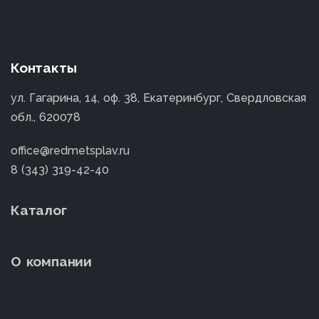
Контакты
ул. Гагарина, 14, оф. 38, Екатеринбург, Свердловская
обл., 620078
office@redmetsplav.ru
8 (343) 319-42-40
Каталог
О компании