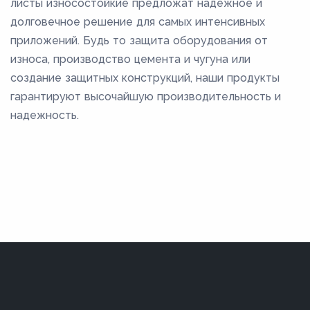
листы износостойкие предложат надежное и
долговечное решение для самых интенсивных
приложений. Будь то защита оборудования от
износа, производство цемента и чугуна или
создание защитных конструкций, наши продукты
гарантируют высочайшую производительность и
надежность.