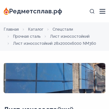
Редметсплав.рф
Главная
Каталог
Спецстали
Прочная сталь
Лист износостойкий
Лист износостойкий 28x2000x6000 NM360