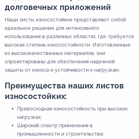
долговечных приложений
Наши листы износостойкие представляют собой
идеальное решение для интенсивного
использования в различных областях, где требуется
высокая степень износостойкости. Изготовленные
из высококачественных материалов, они
спроектированы для обеспечения надежной
защиты от износа и устойчивости к нагрузкам.
Преимущества наших листов
износостойких:
Превосходная износостойкость при высоких
нагрузках;
Широкий спектр применения в
промышленности и строительстве;