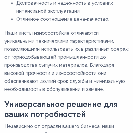
Долговечность и надежность в условиях
интенсивной эксплуатации;
Отличное соотношение цена-качество.
Наши листы износостойкие отличаются
уникальными техническими характеристиками,
позволяющими использовать их в различных сферах:
от горнодобывающей промышленности до
производства сыпучих материалов. Благодаря
высокой прочности и износостойкости они
обеспечивают долгий срок службы и минимальную
необходимость в обслуживании и замене.
Универсальное решение для
ваших потребностей
Независимо от отрасли вашего бизнеса, наши