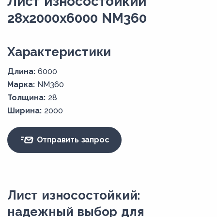
Лист износостойкий
28x2000x6000 NM360
Xарактеристики
Длина:
6000
Марка:
NM360
Толщина:
28
Ширина:
2000
Отправить запрос
Лист износостойкий:
надежный выбор для