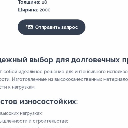
Толщина:
28
Ширина:
2000
Отправить запрос
адежный выбор для долговечных 
 собой идеальное решение для интенсивного использов
ости. Изготовленные из высококачественных материало
ти к нагрузкам.
стов износостойких:
высоких нагрузках;
ышленности и строительстве;