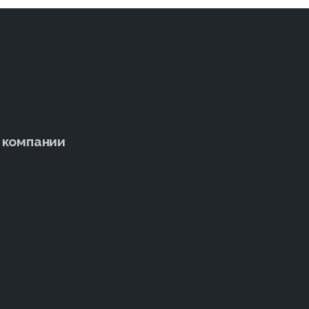
 компании