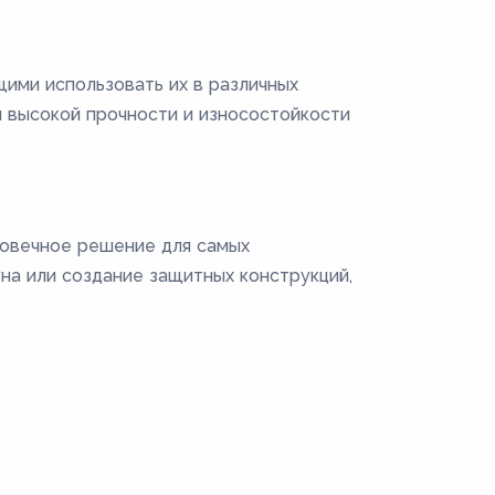
ими использовать их в различных
 высокой прочности и износостойкости
говечное решение для самых
на или создание защитных конструкций,