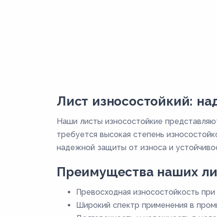
Лист износостойкий: н
Наши листы износостойкие представляют
требуется высокая степень износостойк
надежной защиты от износа и устойчивос
Преимущества наших ли
Превосходная износостойкость при 
Широкий спектр применения в пром