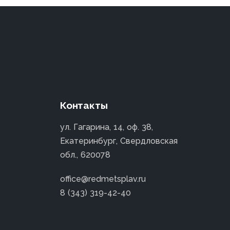
Контакты
ул. Гагарина, 14, оф. 38,
Екатеринбург, Свердловская
обл., 620078
office@redmetsplav.ru
8 (343) 319-42-40