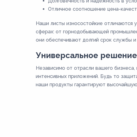
Долговечность и надежность в усло
Отличное соотношение цена-качест
Наши листы износостойкие отличаются у
сферах: от горнодобывающей промышленн
они обеспечивают долгий срок службы и
Универсальное решение
Независимо от отрасли вашего бизнеса,
интенсивных приложений. Будь то защита
наши продукты гарантируют высочайшую