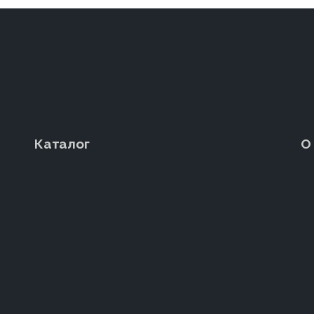
Каталог
О