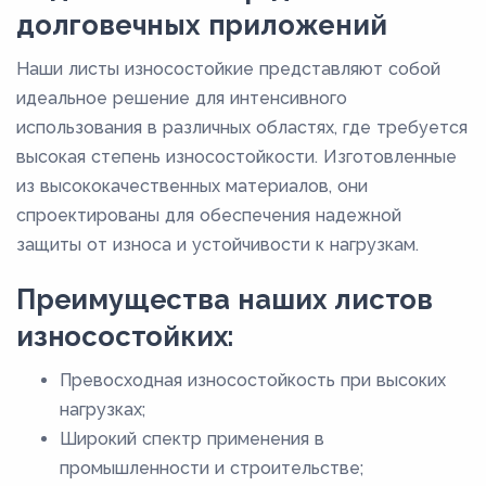
долговечных приложений
Наши листы износостойкие представляют собой
идеальное решение для интенсивного
использования в различных областях, где требуется
высокая степень износостойкости. Изготовленные
из высококачественных материалов, они
спроектированы для обеспечения надежной
защиты от износа и устойчивости к нагрузкам.
Преимущества наших листов
износостойких:
Превосходная износостойкость при высоких
нагрузках;
Широкий спектр применения в
промышленности и строительстве;