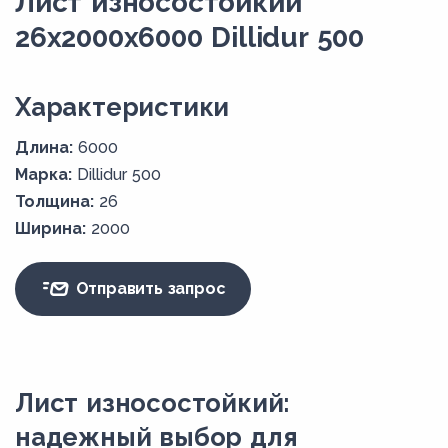
Лист износостойкий
26x2000x6000 Dillidur 500
Xарактеристики
Длина:
6000
Марка:
Dillidur 500
Толщина:
26
Ширина:
2000
Отправить запрос
Лист износостойкий:
надежный выбор для