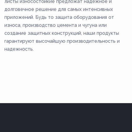
листы износостойкие предложат надежное и
долговечное решение для самых интенсивных
приложений. Будь то защита оборудования от
износа, производство цемента и чугуна или
создание защитных конструкций, наши продукты
гарантируют высочайшую производительность и
надежность.