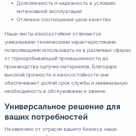
Долговечность и надежность в условиях
интенсивной эксплуатации;
Отличное соотношение цена-качество.
Наши листы износостойкие отличаются
уникальными техническими характеристиками,
позволяющими использовать их в различных сферах:
от горнодобывающей промышленности до
производства сыпучих материалов. Благодаря
высокой прочности и износостойкости они
обеспечивают долгий срок службы и минимальную
необходимость в обслуживании и замене.
Универсальное решение для
ваших потребностей
Независимо от отрасли вашего бизнеса, наши