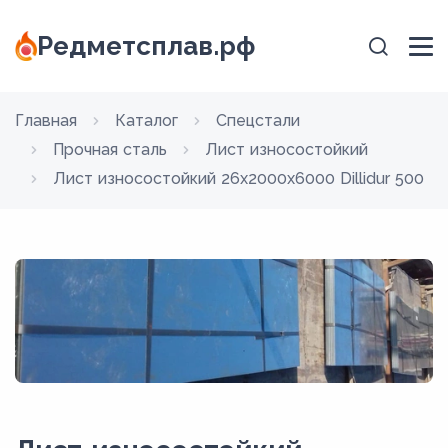
Редметсплав.рф
Главная
Каталог
Спецстали
Прочная сталь
Лист износостойкий
Лист износостойкий 26x2000x6000 Dillidur 500