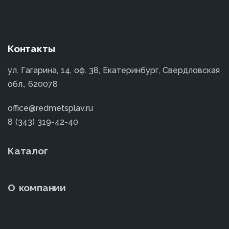
Контакты
ул. Гагарина, 14, оф. 38, Екатеринбург, Свердловская
обл., 620078
office@redmetsplav.ru
8 (343) 319-42-40
Каталог
О компании