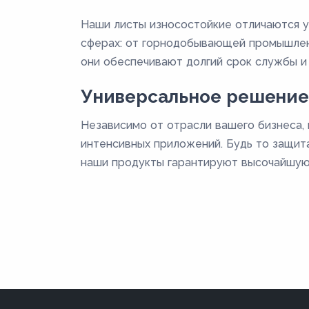
Наши листы износостойкие отличаются у
сферах: от горнодобывающей промышленн
они обеспечивают долгий срок службы и
Универсальное решение
Независимо от отрасли вашего бизнеса,
интенсивных приложений. Будь то защита
наши продукты гарантируют высочайшую