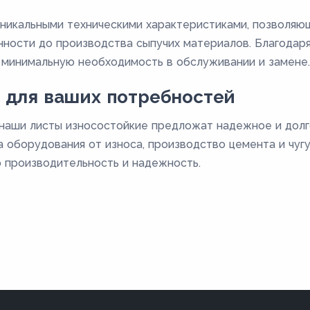
никальными техническими характеристиками, позволяющ
ости до производства сыпучих материалов. Благодаря
 минимальную необходимость в обслуживании и замене.
 для ваших потребностей
 наши листы износостойкие предложат надежное и дол
 оборудования от износа, производство цемента и чугу
 производительность и надежность.