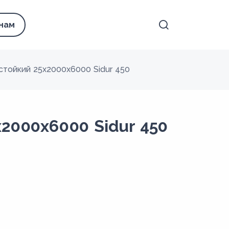
 нам
стойкий 25x2000x6000 Sidur 450
2000x6000 Sidur 450