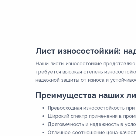
Лист износостойкий: н
Наши листы износостойкие представляют
требуется высокая степень износостойк
надежной защиты от износа и устойчивос
Преимущества наших ли
Превосходная износостойкость при 
Широкий спектр применения в пром
Долговечность и надежность в усло
Отличное соотношение цена-качест