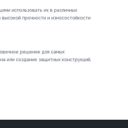
ими использовать их в различных
 высокой прочности и износостойкости
говечное решение для самых
на или создание защитных конструкций,