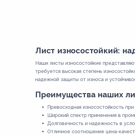
Лист износостойкий: н
Наши листы износостойкие представляют
требуется высокая степень износостойк
надежной защиты от износа и устойчивос
Преимущества наших ли
Превосходная износостойкость при 
Широкий спектр применения в пром
Долговечность и надежность в усло
Отличное соотношение цена-качест