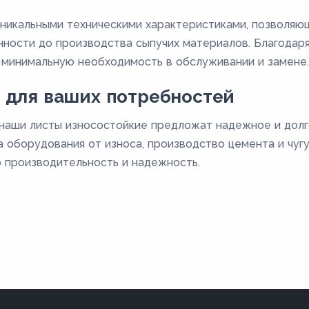
никальными техническими характеристиками, позволяющ
ости до производства сыпучих материалов. Благодаря
 минимальную необходимость в обслуживании и замене.
 для ваших потребностей
 наши листы износостойкие предложат надежное и дол
 оборудования от износа, производство цемента и чугу
 производительность и надежность.