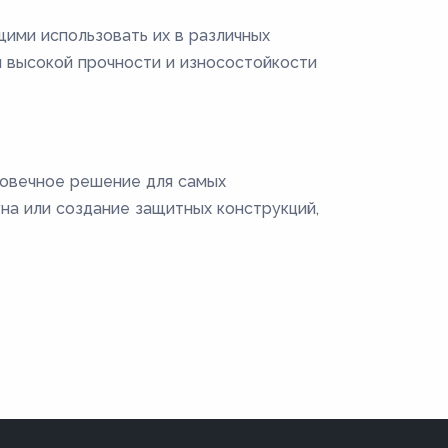
ими использовать их в различных
 высокой прочности и износостойкости
говечное решение для самых
на или создание защитных конструкций,