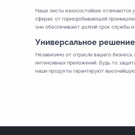
Наши листы износостойкие отличаются у
сферах: от горнодобывающей промышленн
они обеспечивают долгий срок службы и
Универсальное решение
Независимо от отрасли вашего бизнеса,
интенсивных приложений. Будь то защита
наши продукты гарантируют высочайшую