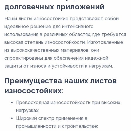
долговечных приложений
Наши листы износостойкие представляют собой
идеальное решение для интенсивного
использования в различных областях, где требуется
высокая степень износостойкости. Изготовленные
из высококачественных материалов, они
спроектированы для обеспечения надежной
защиты от износа и устойчивости к нагрузкам.
Преимущества наших листов
износостойких:
Превосходная износостойкость при высоких
нагрузках;
Широкий спектр применения в
промышленности и строительстве;