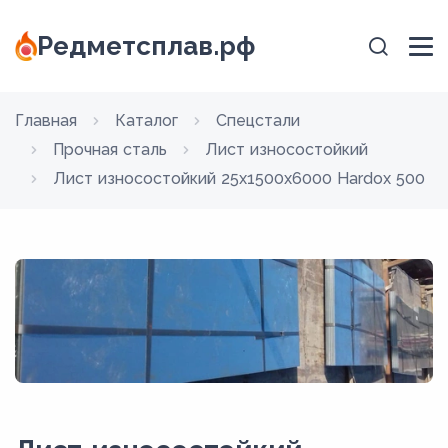
Редметсплав.рф
Главная
Каталог
Спецстали
Прочная сталь
Лист износостойкий
Лист износостойкий 25x1500х6000 Hardox 500