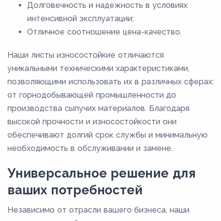
Долговечность и надежность в условиях
интенсивной эксплуатации;
Отличное соотношение цена-качество.
Наши листы износостойкие отличаются
уникальными техническими характеристиками,
позволяющими использовать их в различных сферах:
от горнодобывающей промышленности до
производства сыпучих материалов. Благодаря
высокой прочности и износостойкости они
обеспечивают долгий срок службы и минимальную
необходимость в обслуживании и замене.
Универсальное решение для
ваших потребностей
Независимо от отрасли вашего бизнеса, наши