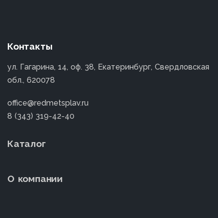
Контакты
ул. Гагарина, 14, оф. 38, Екатеринбург, Свердловская
обл., 620078
office@redmetsplav.ru
8 (343) 319-42-40
Каталог
О компании