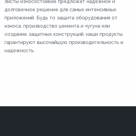
листы износостойкие предложат надежное и
долговечное решение для самых интенсивных
приложений. Будь то защита оборудования от
износа, производство цемента и чугуна или
создание защитных конструкций, наши продукты
гарантируют высочайшую производительность и
надежность.