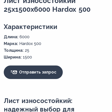
Лист износостойкий
25x1500х6000 Hardox 500
Xарактеристики
Длина:
6000
Марка:
Hardox 500
Толщина:
25
Ширина:
1500
Отправить запрос
Лист износостойкий:
надежный выбор для