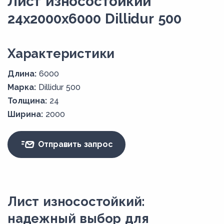
Лист износостойкий
24x2000x6000 Dillidur 500
Xарактеристики
Длина:
6000
Марка:
Dillidur 500
Толщина:
24
Ширина:
2000
Отправить запрос
Лист износостойкий:
надежный выбор для