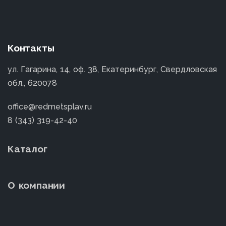
Контакты
ул. Гагарина, 14, оф. 38, Екатеринбург, Свердловская
обл., 620078
office@redmetsplav.ru
8 (343) 319-42-40
Каталог
О компании