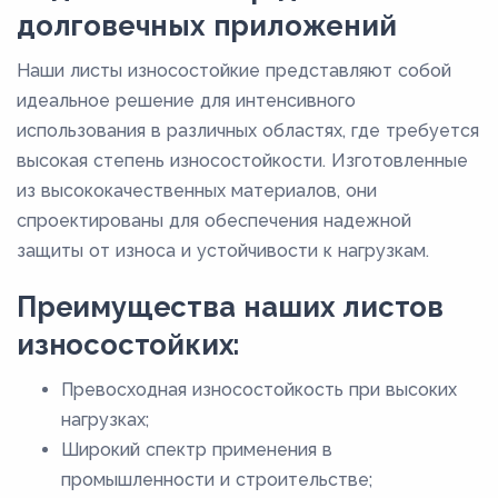
долговечных приложений
Наши листы износостойкие представляют собой
идеальное решение для интенсивного
использования в различных областях, где требуется
высокая степень износостойкости. Изготовленные
из высококачественных материалов, они
спроектированы для обеспечения надежной
защиты от износа и устойчивости к нагрузкам.
Преимущества наших листов
износостойких:
Превосходная износостойкость при высоких
нагрузках;
Широкий спектр применения в
промышленности и строительстве;