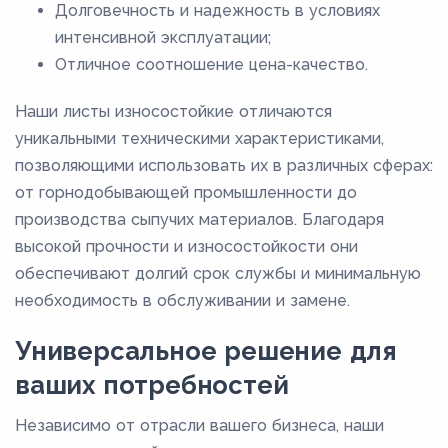
Долговечность и надежность в условиях
интенсивной эксплуатации;
Отличное соотношение цена-качество.
Наши листы износостойкие отличаются
уникальными техническими характеристиками,
позволяющими использовать их в различных сферах:
от горнодобывающей промышленности до
производства сыпучих материалов. Благодаря
высокой прочности и износостойкости они
обеспечивают долгий срок службы и минимальную
необходимость в обслуживании и замене.
Универсальное решение для
ваших потребностей
Независимо от отрасли вашего бизнеса, наши