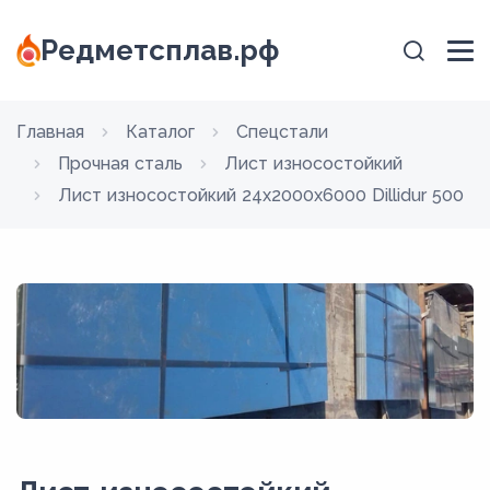
Редметсплав.рф
Главная
Каталог
Спецстали
Прочная сталь
Лист износостойкий
Лист износостойкий 24x2000x6000 Dillidur 500