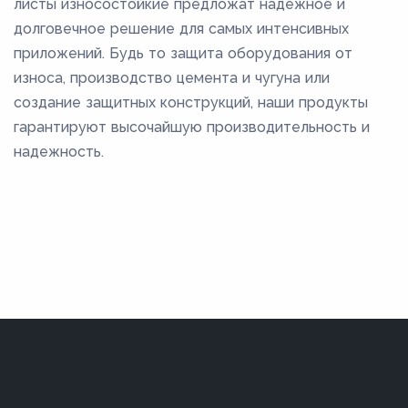
листы износостойкие предложат надежное и
долговечное решение для самых интенсивных
приложений. Будь то защита оборудования от
износа, производство цемента и чугуна или
создание защитных конструкций, наши продукты
гарантируют высочайшую производительность и
надежность.