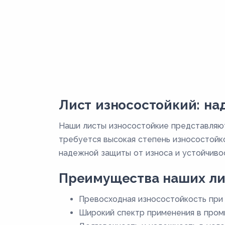
Лист износостойкий: н
Наши листы износостойкие представляют
требуется высокая степень износостойк
надежной защиты от износа и устойчивос
Преимущества наших ли
Превосходная износостойкость при 
Широкий спектр применения в пром