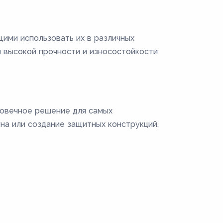
ими использовать их в различных
 высокой прочности и износостойкости
говечное решение для самых
на или создание защитных конструкций,