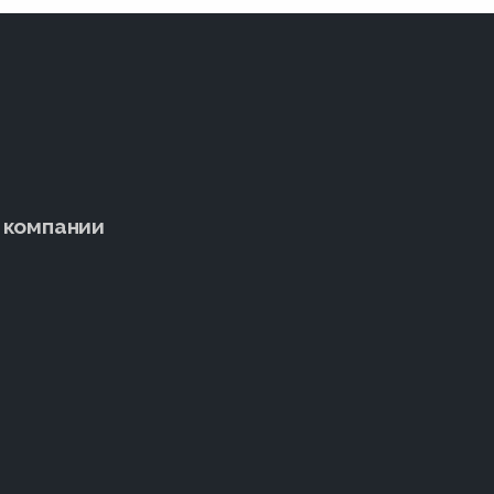
 компании