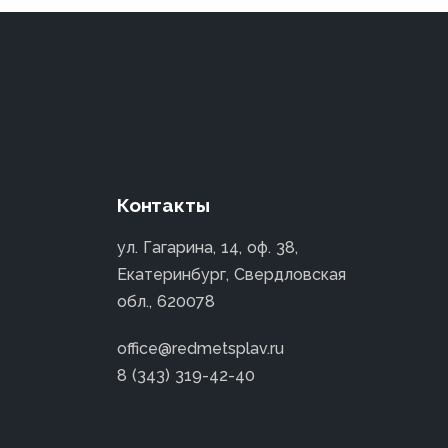
Контакты
ул. Гагарина, 14, оф. 38,
Екатеринбург, Свердловская
обл., 620078
office@redmetsplav.ru
8 (343) 319-42-40