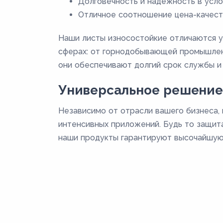
Долговечность и надежность в усло
Отличное соотношение цена-качест
Наши листы износостойкие отличаются у
сферах: от горнодобывающей промышленн
они обеспечивают долгий срок службы и
Универсальное решение
Независимо от отрасли вашего бизнеса,
интенсивных приложений. Будь то защита
наши продукты гарантируют высочайшую