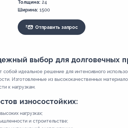
Толщина:
24
Ширина:
1500
Отправить запрос
адежный выбор для долговечных 
 собой идеальное решение для интенсивного использов
ости. Изготовленные из высококачественных материало
ти к нагрузкам.
стов износостойких:
высоких нагрузках;
ышленности и строительстве;