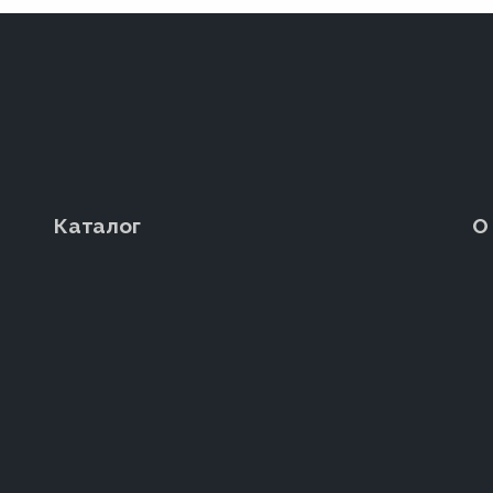
Каталог
О