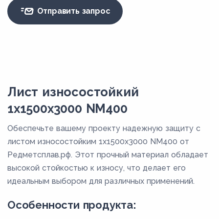
Отправить запрос
Лист износостойкий
1x1500x3000 NM400
Обеспечьте вашему проекту надежную защиту с
листом износостойким 1x1500x3000 NM400 от
Редметсплав.рф. Этот прочный материал обладает
высокой стойкостью к износу, что делает его
идеальным выбором для различных применений.
Особенности продукта: