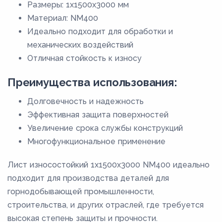
Размеры: 1x1500x3000 мм
Материал: NM400
Идеально подходит для обработки и
механических воздействий
Отличная стойкость к износу
Преимущества использования:
Долговечность и надежность
Эффективная защита поверхностей
Увеличение срока службы конструкций
Многофункциональное применение
Лист износостойкий 1x1500x3000 NM400 идеально
подходит для производства деталей для
горнодобывающей промышленности,
строительства, и других отраслей, где требуется
высокая степень защиты и прочности.