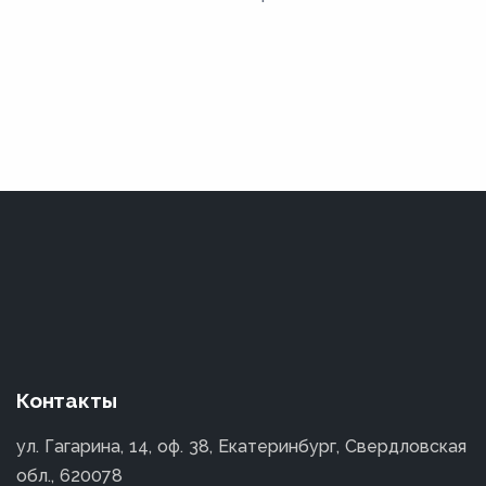
Контакты
ул. Гагарина, 14, оф. 38, Екатеринбург, Свердловская
обл., 620078