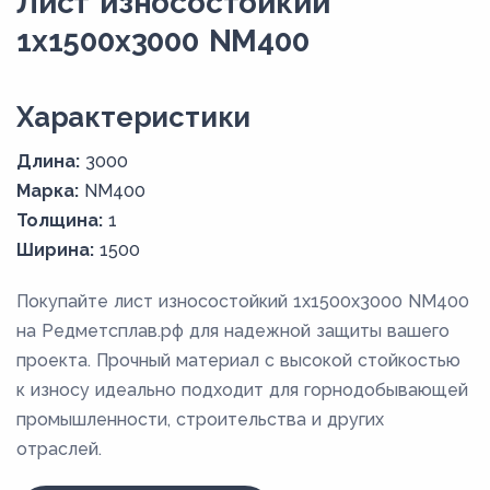
Лист износостойкий
1x1500x3000 NM400
Xарактеристики
Длина:
3000
Марка:
NM400
Толщина:
1
Ширина:
1500
Покупайте лист износостойкий 1x1500x3000 NM400
на Редметсплав.рф для надежной защиты вашего
проекта. Прочный материал с высокой стойкостью
к износу идеально подходит для горнодобывающей
промышленности, строительства и других
отраслей.