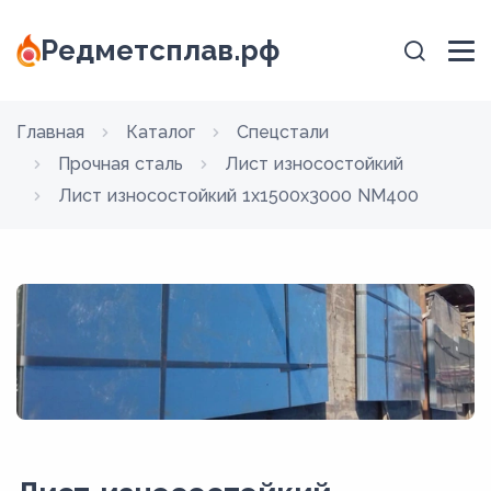
Редметсплав.рф
Главная
Каталог
Спецстали
Прочная сталь
Лист износостойкий
Лист износостойкий 1x1500x3000 NM400