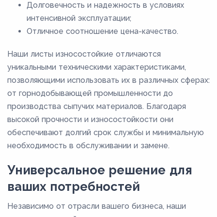
Долговечность и надежность в условиях
интенсивной эксплуатации;
Отличное соотношение цена-качество.
Наши листы износостойкие отличаются
уникальными техническими характеристиками,
позволяющими использовать их в различных сферах:
от горнодобывающей промышленности до
производства сыпучих материалов. Благодаря
высокой прочности и износостойкости они
обеспечивают долгий срок службы и минимальную
необходимость в обслуживании и замене.
Универсальное решение для
ваших потребностей
Независимо от отрасли вашего бизнеса, наши