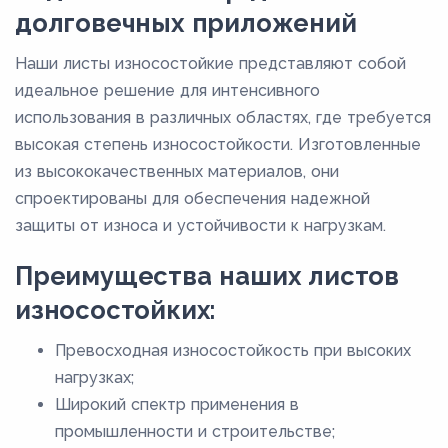
долговечных приложений
Наши листы износостойкие представляют собой
идеальное решение для интенсивного
использования в различных областях, где требуется
высокая степень износостойкости. Изготовленные
из высококачественных материалов, они
спроектированы для обеспечения надежной
защиты от износа и устойчивости к нагрузкам.
Преимущества наших листов
износостойких:
Превосходная износостойкость при высоких
нагрузках;
Широкий спектр применения в
промышленности и строительстве;