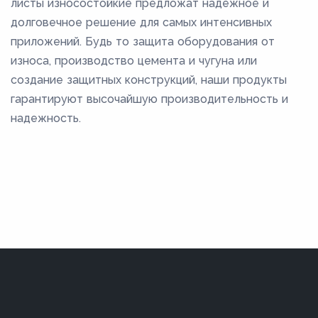
листы износостойкие предложат надежное и
долговечное решение для самых интенсивных
приложений. Будь то защита оборудования от
износа, производство цемента и чугуна или
создание защитных конструкций, наши продукты
гарантируют высочайшую производительность и
надежность.