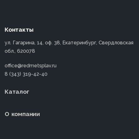
Контакты
ул. Гагарина, 14, оф. 38, Екатеринбург, Свердловская
обл., 620078
office@redmetsplav.ru
8 (343) 319-42-40
Каталог
О компании