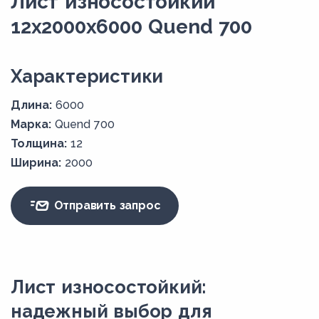
Лист износостойкий
12x2000x6000 Quend 700
Xарактеристики
Длина:
6000
Марка:
Quend 700
Толщина:
12
Ширина:
2000
Отправить запрос
Лист износостойкий:
надежный выбор для