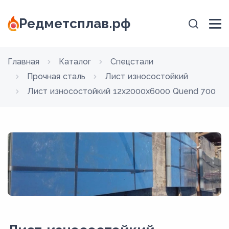
Редметсплав.рф
Главная
Каталог
Спецстали
Прочная сталь
Лист износостойкий
Лист износостойкий 12x2000x6000 Quend 700