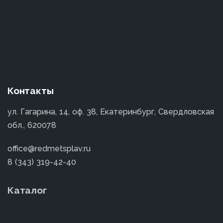
Контакты
ул. Гагарина, 14, оф. 38, Екатеринбург, Свердловская
обл., 620078
office@redmetsplav.ru
8 (343) 319-42-40
Каталог