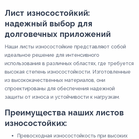
Лист износостойкий:
надежный выбор для
долговечных приложений
Наши листы износостойкие представляют собой
идеальное решение для интенсивного
использования в различных областях, где требуется
высокая степень износостойкости. Изготовленные
из высококачественных материалов, они
спроектированы для обеспечения надежной
защиты от износа и устойчивости к нагрузкам.
Преимущества наших листов
износостойких:
Превосходная износостойкость при высоких