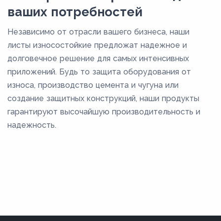
ваших потребностей
Независимо от отрасли вашего бизнеса, наши
листы износостойкие предложат надежное и
долговечное решение для самых интенсивных
приложений. Будь то защита оборудования от
износа, производство цемента и чугуна или
создание защитных конструкций, наши продукты
гарантируют высочайшую производительность и
надежность.