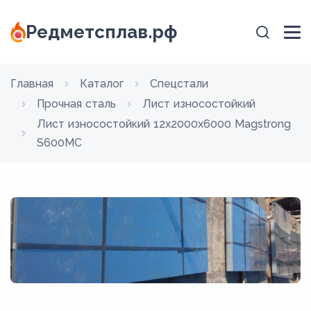
Редметсплав.рф
Главная
Каталог
Спецстали
Прочная сталь
Лист износостойкий
Лист износостойкий 12x2000x6000 Magstrong
S600MC