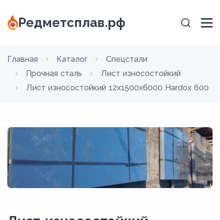
Редметсплав.рф
Главная
Каталог
Спецстали
Прочная сталь
Лист износостойкий
Лист износостойкий 12x1500х6000 Hardox 600