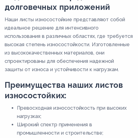
долговечных приложений
Наши листы износостойкие представляют собой
идеальное решение для интенсивного
использования в различных областях, где требуется
высокая степень износостойкости. Изготовленные
из высококачественных материалов, они
спроектированы для обеспечения надежной
защиты от износа и устойчивости к нагрузкам.
Преимущества наших листов
износостойких:
Превосходная износостойкость при высоких
нагрузках;
Широкий спектр применения в
промышленности и строительстве;