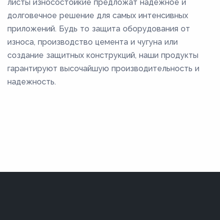
листы износостойкие предложат надежное и
долговечное решение для самых интенсивных
приложений. Будь то защита оборудования от
износа, производство цемента и чугуна или
создание защитных конструкций, наши продукты
гарантируют высочайшую производительность и
надежность.