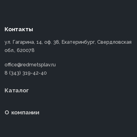
Контакты
ул. Гагарина, 14, оф. 38, Екатеринбург, Свердловская
обл., 620078
office@redmetsplav.ru
8 (343) 319-42-40
Каталог
О компании