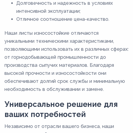
Долговечность и надежность в условиях
интенсивной эксплуатации;
Отличное соотношение цена-качество.
Наши листы износостойкие отличаются
уникальными техническими характеристиками,
позволяющими использовать их в различных сферах:
от горнодобывающей промышленности до
производства сыпучих материалов. Благодаря
высокой прочности и износостойкости они
обеспечивают долгий срок службы и минимальную
необходимость в обслуживании и замене.
Универсальное решение для
ваших потребностей
Независимо от отрасли вашего бизнеса, наши