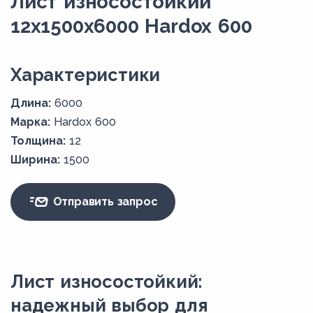
Лист износостойкий
12x1500х6000 Hardox 600
Xарактеристики
Длина:
6000
Марка:
Hardox 600
Толщина:
12
Ширина:
1500
Отправить запрос
Лист износостойкий:
надежный выбор для