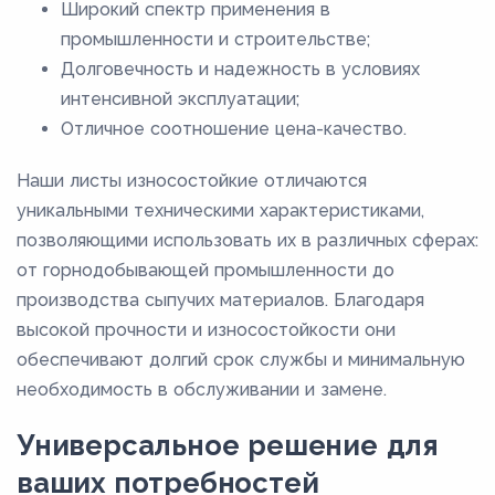
Широкий спектр применения в
промышленности и строительстве;
Долговечность и надежность в условиях
интенсивной эксплуатации;
Отличное соотношение цена-качество.
Наши листы износостойкие отличаются
уникальными техническими характеристиками,
позволяющими использовать их в различных сферах:
от горнодобывающей промышленности до
производства сыпучих материалов. Благодаря
высокой прочности и износостойкости они
обеспечивают долгий срок службы и минимальную
необходимость в обслуживании и замене.
Универсальное решение для
ваших потребностей