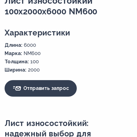
Лист износостойкий
100x2000x6000 NM600
Xарактеристики
Длина:
6000
Марка:
NM600
Толщина:
100
Ширина:
2000
Отправить запрос
Лист износостойкий:
надежный выбор для