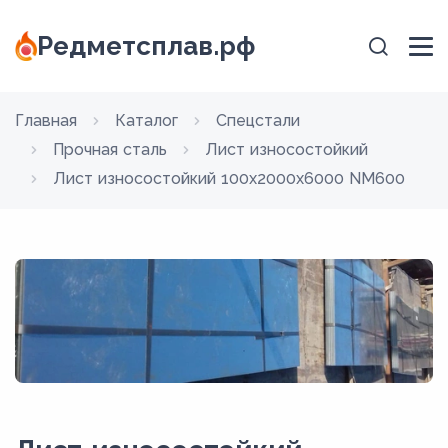
Редметсплав.рф
Главная
Каталог
Спецстали
Прочная сталь
Лист износостойкий
Лист износостойкий 100x2000x6000 NM600