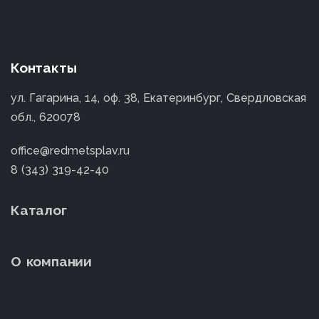
Контакты
ул. Гагарина, 14, оф. 38, Екатеринбург, Свердловская
обл., 620078
office@redmetsplav.ru
8 (343) 319-42-40
Каталог
О компании