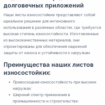
долговечных приложений
Наши листы износостойкие представляют собой
идеальное решение для интенсивного
использования в различных областях, где требуется
высокая степень износостойкости. Изготовленные
из высококачественных материалов, они
спроектированы для обеспечения надежной
защиты от износа и устойчивости к нагрузкам.
Преимущества наших листов
износостойких:
Превосходная износостойкость при высоких
нагрузках;
Широкий спектр применения в
промышленности и строительстве;