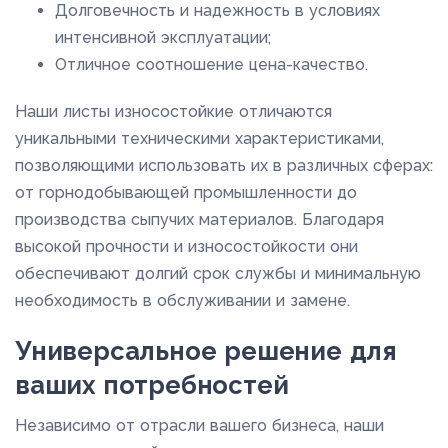
Долговечность и надежность в условиях
интенсивной эксплуатации;
Отличное соотношение цена-качество.
Наши листы износостойкие отличаются
уникальными техническими характеристиками,
позволяющими использовать их в различных сферах:
от горнодобывающей промышленности до
производства сыпучих материалов. Благодаря
высокой прочности и износостойкости они
обеспечивают долгий срок службы и минимальную
необходимость в обслуживании и замене.
Универсальное решение для
ваших потребностей
Независимо от отрасли вашего бизнеса, наши