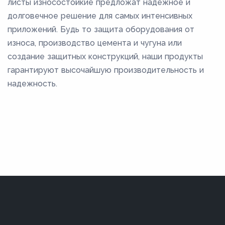
листы износостойкие предложат надежное и
долговечное решение для самых интенсивных
приложений. Будь то защита оборудования от
износа, производство цемента и чугуна или
создание защитных конструкций, наши продукты
гарантируют высочайшую производительность и
надежность.