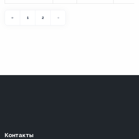
1
2
Контакты