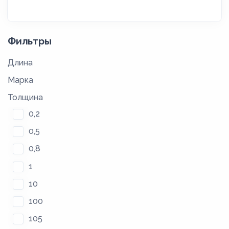
Фильтры
Длина
Марка
Толщина
0,2
0,5
0,8
1
10
100
105