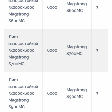
износостойкий
Magstrong
3x2000x6000
6000
3
S600MC
Magstrong
S600MC
Лист
износостойкий
Magstrong
3x2000x6000
6000
3
S700MC
Magstrong
S700MC
Лист
износостойкий
Magstrong
3x2000x6000
6000
3
S900MC
Magstrong
S900MC