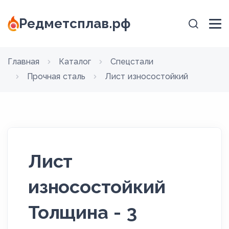
Редметсплав.рф
Главная
Каталог
Спецстали
Прочная сталь
Лист износостойкий
Лист
износостойкий
Толщина - 3