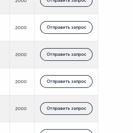
2000
Отправить запрос
2000
Отправить запрос
2000
Отправить запрос
2000
Отправить запрос
2000
Отправить запрос