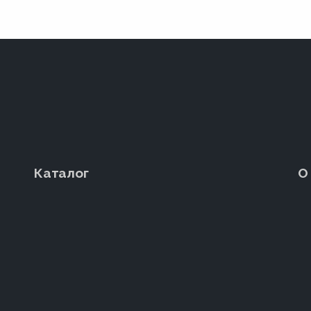
Каталог
О