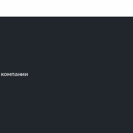
 компании