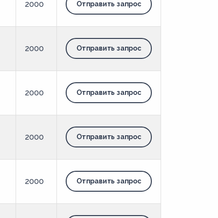
2000
Отправить запрос
2000
Отправить запрос
2000
Отправить запрос
2000
Отправить запрос
2000
Отправить запрос