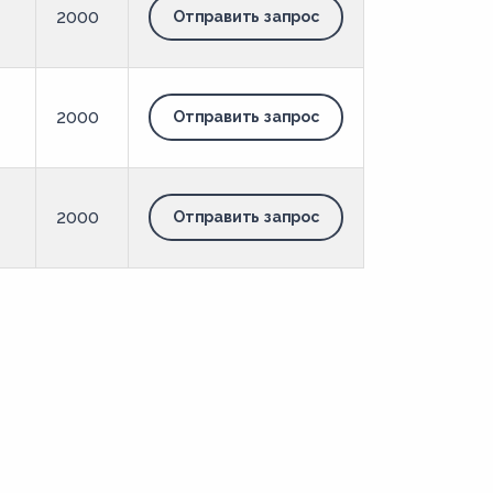
2000
Отправить запрос
2000
Отправить запрос
2000
Отправить запрос