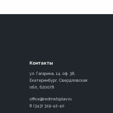
Контакты
ул. Гагарина, 14, оф. 38,
Екатеринбург, Свердловская
обл., 620078
office@redmetsplav.ru
8 (343) 319-42-40