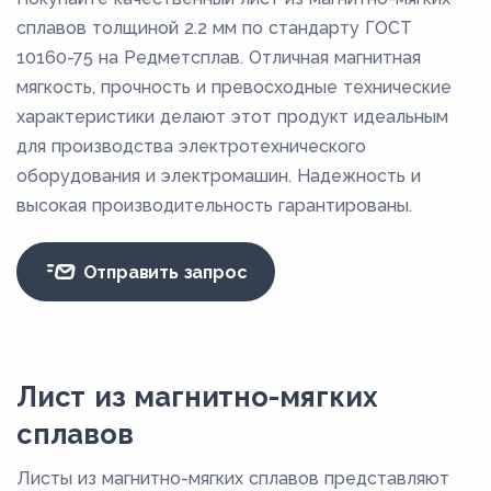
сплавов толщиной 2.2 мм по стандарту ГОСТ
10160-75 на Редметсплав. Отличная магнитная
мягкость, прочность и превосходные технические
характеристики делают этот продукт идеальным
для производства электротехнического
оборудования и электромашин. Надежность и
высокая производительность гарантированы.
Отправить запрос
Лист из магнитно-мягких
сплавов
Листы из магнитно-мягких сплавов представляют