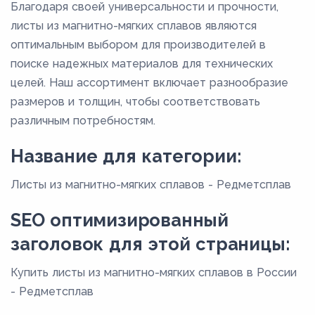
Благодаря своей универсальности и прочности,
листы из магнитно-мягких сплавов являются
оптимальным выбором для производителей в
поиске надежных материалов для технических
целей. Наш ассортимент включает разнообразие
размеров и толщин, чтобы соответствовать
различным потребностям.
Название для категории:
Листы из магнитно-мягких сплавов - Редметсплав
SEO оптимизированный
заголовок для этой страницы:
Купить листы из магнитно-мягких сплавов в России
- Редметсплав