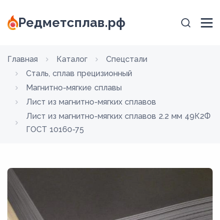
Редметсплав.рф
Главная
Каталог
Спецстали
Сталь, сплав прецизионный
Магнитно-мягкие сплавы
Лист из магнитно-мягких сплавов
Лист из магнитно-мягких сплавов 2.2 мм 49К2Ф
ГОСТ 10160-75