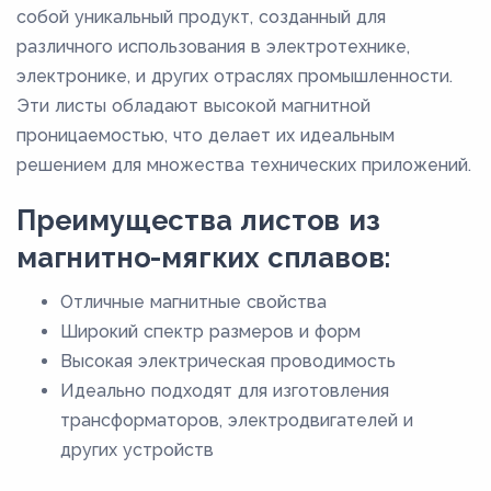
собой уникальный продукт, созданный для
различного использования в электротехнике,
электронике, и других отраслях промышленности.
Эти листы обладают высокой магнитной
проницаемостью, что делает их идеальным
решением для множества технических приложений.
Преимущества листов из
магнитно-мягких сплавов:
Отличные магнитные свойства
Широкий спектр размеров и форм
Высокая электрическая проводимость
Идеально подходят для изготовления
трансформаторов, электродвигателей и
других устройств