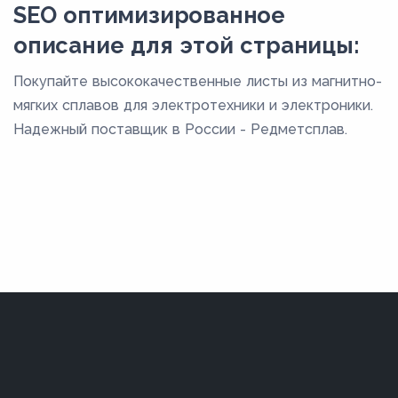
SEO оптимизированное
описание для этой страницы:
Покупайте высококачественные листы из магнитно-
мягких сплавов для электротехники и электроники.
Надежный поставщик в России - Редметсплав.