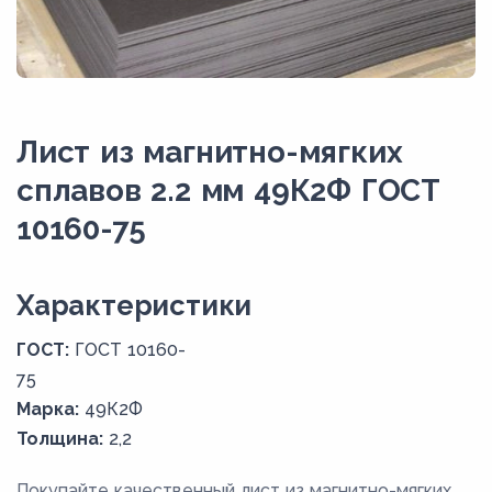
Лист из магнитно-мягких
сплавов 2.2 мм 49К2Ф ГОСТ
10160-75
Xарактеристики
ГОСТ:
ГОСТ 10160-
75
Марка:
49К2Ф
Толщина:
2,2
Покупайте качественный лист из магнитно-мягких