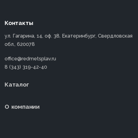
Контакты
ул. Гагарина, 14, оф. 38, Екатеринбург, Свердловская
обл., 620078
office@redmetsplav.ru
8 (343) 319-42-40
Каталог
О компании