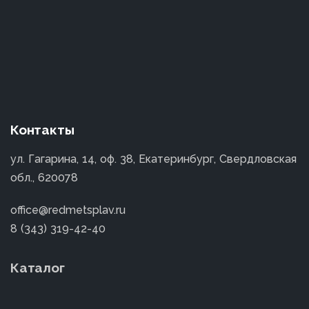
Контакты
ул. Гагарина, 14, оф. 38, Екатеринбург, Свердловская
обл., 620078
office@redmetsplav.ru
8 (343) 319-42-40
Каталог