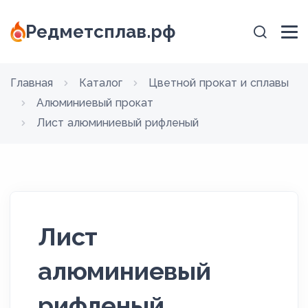
Редметсплав.рф
Главная
Каталог
Цветной прокат и сплавы
Алюминиевый прокат
Лист алюминиевый рифленый
Лист
алюминиевый
рифленый