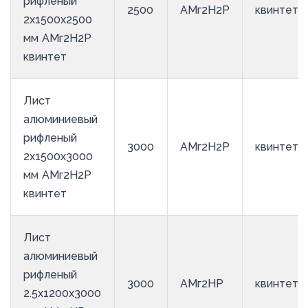
рифленый
2500
АМг2Н2Р
квинтет
2х1500х2500
мм АМг2Н2Р
квинтет
Лист
алюминиевый
рифленый
3000
АМг2Н2Р
квинтет
2х1500х3000
мм АМг2Н2Р
квинтет
Лист
алюминиевый
рифленый
3000
АМг2НР
квинтет
2.5х1200х3000