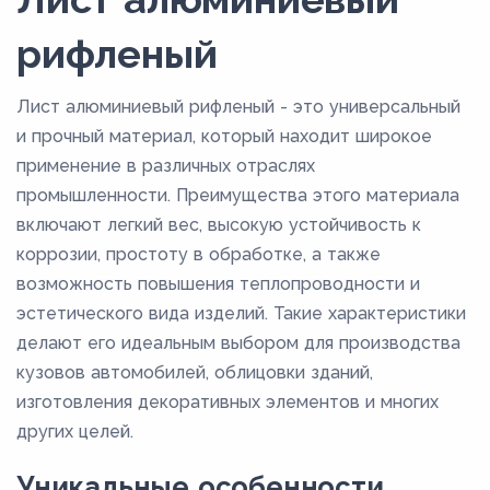
рифленый
Лист алюминиевый рифленый - это универсальный
и прочный материал, который находит широкое
применение в различных отраслях
промышленности. Преимущества этого материала
включают легкий вес, высокую устойчивость к
коррозии, простоту в обработке, а также
возможность повышения теплопроводности и
эстетического вида изделий. Такие характеристики
делают его идеальным выбором для производства
кузовов автомобилей, облицовки зданий,
изготовления декоративных элементов и многих
других целей.
Уникальные особенности