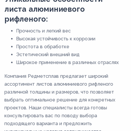
листа алюминиевого
рифленого:
Прочность и легкий вес
Высокая устойчивость к коррозии
Простота в обработке
Эстетический внешний вид
Широкое применение в различных отраслях
Компания Редметсплав предлагает широкий
ассортимент листов алюминиевого рифленого
различной толщины и размеров, что позволяет
выбрать оптимальное решение для конкретных
проектов. Наши специалисты всегда готовы
консультировать вас по поводу выбора
подходящего варианта и предложить