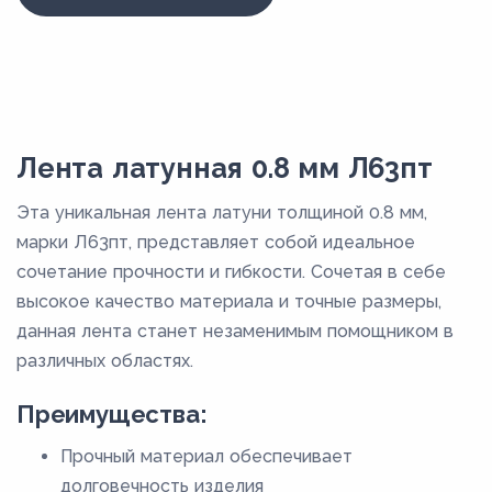
Лента латунная 0.8 мм Л63пт
Эта уникальная лента латуни толщиной 0.8 мм,
марки Л63пт, представляет собой идеальное
сочетание прочности и гибкости. Сочетая в себе
высокое качество материала и точные размеры,
данная лента станет незаменимым помощником в
различных областях.
Преимущества:
Прочный материал обеспечивает
долговечность изделия