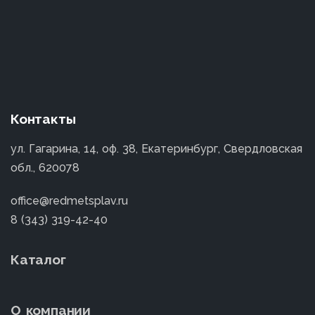
Контакты
ул. Гагарина, 14, оф. 38, Екатеринбург, Свердловская
обл., 620078
office@redmetsplav.ru
8 (343) 319-42-40
Каталог
О компании