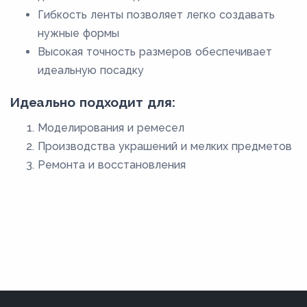
Гибкость ленты позволяет легко создавать
нужные формы
Высокая точность размеров обеспечивает
идеальную посадку
Идеально подходит для:
Моделирования и ремесел
Производства украшений и мелких предметов
Ремонта и восстановления