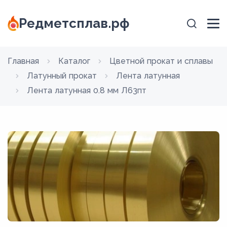
Редметсплав.рф
Главная
Каталог
Цветной прокат и сплавы
Латунный прокат
Лента латунная
Лента латунная 0.8 мм Л63пт