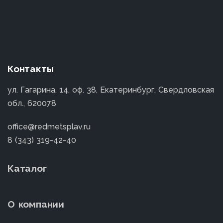
Контакты
ул. Гагарина, 14, оф. 38, Екатеринбург, Свердловская
обл., 620078
office@redmetsplav.ru
8 (343) 319-42-40
Каталог
О компании