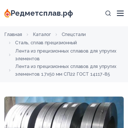
Редметсплав.рф
Главная
Каталог
Спецстали
Сталь, сплав прецизионный
Лента из прецизионных сплавов для упругих
элементов
Лента из прецизионных сплавов для упругих
элементов 1.7x50 мм СП22 ГОСТ 14117-85