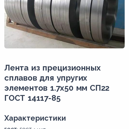
Лента из прецизионных
сплавов для упругих
элементов 1.7x50 мм СП22
ГОСТ 14117-85
Xарактеристики