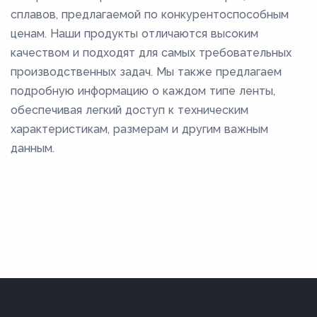
сплавов, предлагаемой по конкурентоспособным
ценам. Наши продукты отличаются высоким
качеством и подходят для самых требовательных
производственных задач. Мы также предлагаем
подробную информацию о каждом типе ленты,
обеспечивая легкий доступ к техническим
характеристикам, размерам и другим важным
данным.