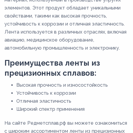
элементов. Этот продукт обладает уникальными
свойствами, такими как высокая прочность,
устойчивость к коррозии и отличная эластичность.
Лента используется в различных отраслях, включая
авиацию, медицинское оборудование,
автомобильную промышленность и электронику.
Преимущества ленты из
прецизионных сплавов:
Высокая прочность и износостойкость
Устойчивость к коррозии
Отличная эластичность
Широкий спектр применения
На сайте Редметсплав.рф вы можете ознакомиться
с широким ассортиментом ленты из прецизионных