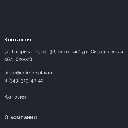
Контакты
ул. Гагарина, 14, оф. 38, Екатеринбург, Свердловская
обл., 620078
office@redmetsplav.ru
8 (343) 319-42-40
Каталог
О компании