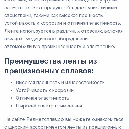
элементов. Этот продукт обладает уникальными
свойствами, такими как высокая прочность,
устойчивость к коррозии и отличная эластичность.
Лента используется в различных отраслях, включая
авиацию, медицинское оборудование,
автомобильную промышленность и электронику.
Преимущества ленты из
прецизионных сплавов:
Высокая прочность и износостойкость
Устойчивость к коррозии
Отличная эластичность
Широкий спектр применения
На сайте Редметсплав.рф вы можете ознакомиться
с широким ассортиментом ленты из прецизионных