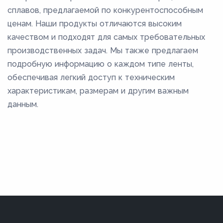
сплавов, предлагаемой по конкурентоспособным
ценам. Наши продукты отличаются высоким
качеством и подходят для самых требовательных
производственных задач. Мы также предлагаем
подробную информацию о каждом типе ленты,
обеспечивая легкий доступ к техническим
характеристикам, размерам и другим важным
данным.