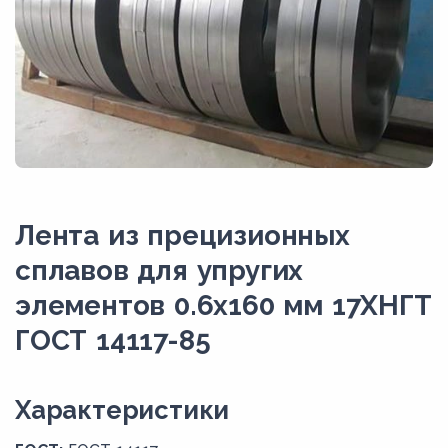
Лента из прецизионных
сплавов для упругих
элементов 0.6x160 мм 17ХНГТ
ГОСТ 14117-85
Xарактеристики