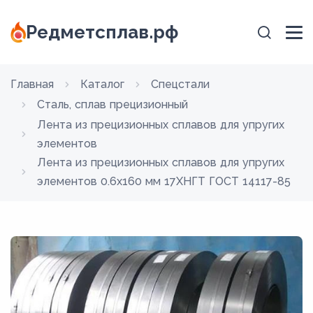
Редметсплав.рф
Главная
Каталог
Спецстали
Сталь, сплав прецизионный
Лента из прецизионных сплавов для упругих
элементов
Лента из прецизионных сплавов для упругих
элементов 0.6x160 мм 17ХНГТ ГОСТ 14117-85