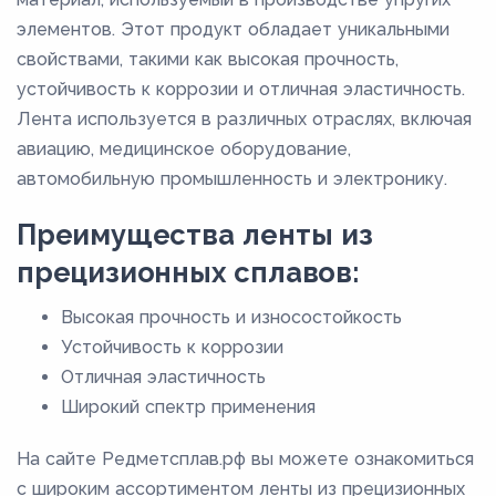
элементов. Этот продукт обладает уникальными
свойствами, такими как высокая прочность,
устойчивость к коррозии и отличная эластичность.
Лента используется в различных отраслях, включая
авиацию, медицинское оборудование,
автомобильную промышленность и электронику.
Преимущества ленты из
прецизионных сплавов:
Высокая прочность и износостойкость
Устойчивость к коррозии
Отличная эластичность
Широкий спектр применения
На сайте Редметсплав.рф вы можете ознакомиться
с широким ассортиментом ленты из прецизионных