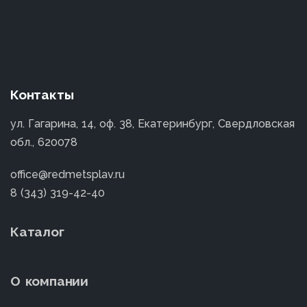
Контакты
ул. Гагарина, 14, оф. 38, Екатеринбург, Свердловская
обл., 620078
office@redmetsplav.ru
8 (343) 319-42-40
Каталог
О компании