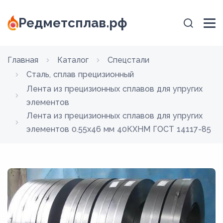
Редметсплав.рф
Главная
Каталог
Спецстали
Сталь, сплав прецизионный
Лента из прецизионных сплавов для упругих
элементов
Лента из прецизионных сплавов для упругих
элементов 0.55x46 мм 40КХНМ ГОСТ 14117-85