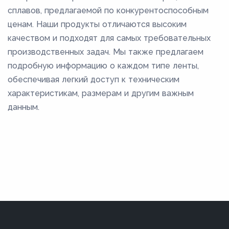
сплавов, предлагаемой по конкурентоспособным
ценам. Наши продукты отличаются высоким
качеством и подходят для самых требовательных
производственных задач. Мы также предлагаем
подробную информацию о каждом типе ленты,
обеспечивая легкий доступ к техническим
характеристикам, размерам и другим важным
данным.