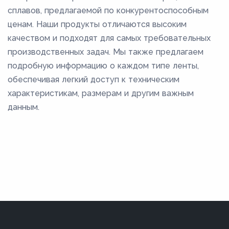
сплавов, предлагаемой по конкурентоспособным
ценам. Наши продукты отличаются высоким
качеством и подходят для самых требовательных
производственных задач. Мы также предлагаем
подробную информацию о каждом типе ленты,
обеспечивая легкий доступ к техническим
характеристикам, размерам и другим важным
данным.