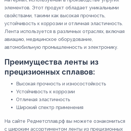
элементов. Этот продукт обладает уникальными
свойствами, такими как высокая прочность,
устойчивость к коррозии и отличная эластичность.
Лента используется в различных отраслях, включая
авиацию, медицинское оборудование,
автомобильную промышленность и электронику.
Преимущества ленты из
прецизионных сплавов:
Высокая прочность и износостойкость
Устойчивость к коррозии
Отличная эластичность
Широкий спектр применения
На сайте Редметсплав.рф вы можете ознакомиться
с широким ассортиментом ленты из прецизионных