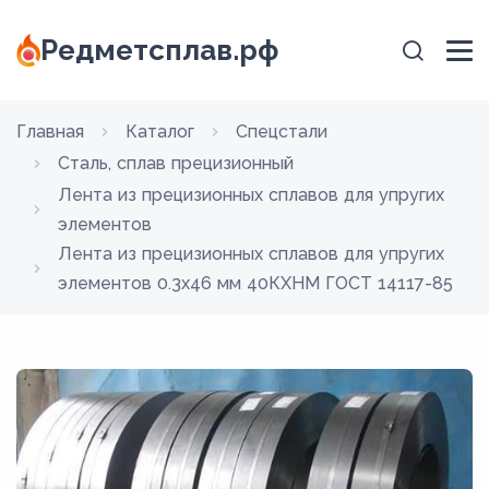
Редметсплав.рф
Главная
Каталог
Спецстали
Сталь, сплав прецизионный
Лента из прецизионных сплавов для упругих
элементов
Лента из прецизионных сплавов для упругих
элементов 0.3x46 мм 40КХНМ ГОСТ 14117-85