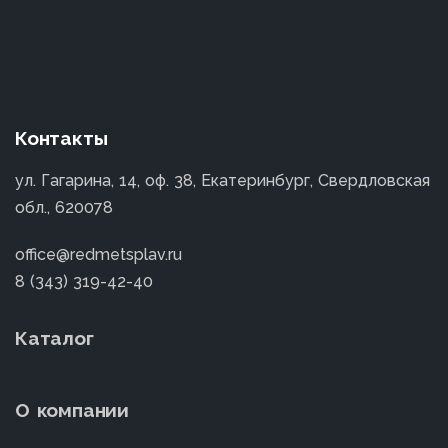
Контакты
ул. Гагарина, 14, оф. 38, Екатеринбург, Свердловская
обл., 620078
office@redmetsplav.ru
8 (343) 319-42-40
Каталог
О компании