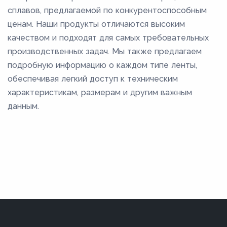
сплавов, предлагаемой по конкурентоспособным
ценам. Наши продукты отличаются высоким
качеством и подходят для самых требовательных
производственных задач. Мы также предлагаем
подробную информацию о каждом типе ленты,
обеспечивая легкий доступ к техническим
характеристикам, размерам и другим важным
данным.