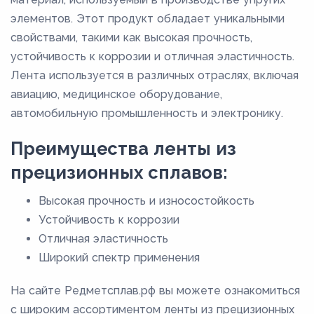
элементов. Этот продукт обладает уникальными
свойствами, такими как высокая прочность,
устойчивость к коррозии и отличная эластичность.
Лента используется в различных отраслях, включая
авиацию, медицинское оборудование,
автомобильную промышленность и электронику.
Преимущества ленты из
прецизионных сплавов:
Высокая прочность и износостойкость
Устойчивость к коррозии
Отличная эластичность
Широкий спектр применения
На сайте Редметсплав.рф вы можете ознакомиться
с широким ассортиментом ленты из прецизионных