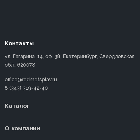
Контакты
ул. Гагарина, 14, оф. 38, Екатеринбург, Свердловская
обл., 620078
office@redmetsplav.ru
8 (343) 319-42-40
Каталог
О компании