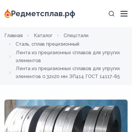
Редметсплав.рф
Главная
Каталог
Спецстали
Сталь, сплав прецизионный
Лента из прецизионных сплавов для упругих
элементов
Лента из прецизионных сплавов для упругих
элементов 0.32x20 мм ЭП414 ГОСТ 14117-85