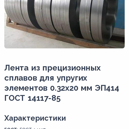
Лента из прецизионных
сплавов для упругих
элементов 0.32x20 мм ЭП414
ГОСТ 14117-85
Xарактеристики