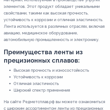
элементов. Этот продукт обладает уникальными
свойствами, такими как высокая прочность,
устойчивость к коррозии и отличная эластичность.
Лента используется в различных отраслях, включая
авиацию, медицинское оборудование,
автомобильную промышленность и электронику.
Преимущества ленты из
прецизионных сплавов:
Высокая прочность и износостойкость
Устойчивость к коррозии
Отличная эластичность
Широкий спектр применения
На сайте Редметсплав.рф вы можете ознакомиться
с широким ассортиментом ленты из прецизионных