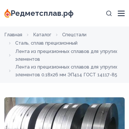
Редметсплав.рф
Главная
Каталог
Спецстали
Сталь, сплав прецизионный
Лента из прецизионных сплавов для упругих
элементов
Лента из прецизионных сплавов для упругих
элементов 0.18x26 мм ЭП414 ГОСТ 14117-85