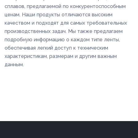
сплавов, предлагаемой по конкурентоспособным
ценам. Наши продукты отличаются высоким
качеством и подходят для самых требовательных
производственных задач. Мы также предлагаем
подробную информацию о каждом типе ленты,
обеспечивая легкий доступ к техническим
характеристикам, размерам и другим важным
данным.