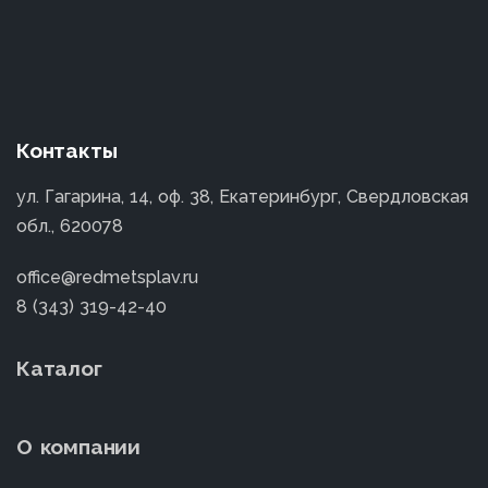
Контакты
ул. Гагарина, 14, оф. 38, Екатеринбург, Свердловская
обл., 620078
office@redmetsplav.ru
8 (343) 319-42-40
Каталог
О компании