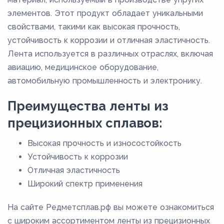
элементов. Этот продукт обладает уникальными
свойствами, такими как высокая прочность,
устойчивость к коррозии и отличная эластичность.
Лента используется в различных отраслях, включая
авиацию, медицинское оборудование,
автомобильную промышленность и электронику.
Преимущества ленты из
прецизионных сплавов:
Высокая прочность и износостойкость
Устойчивость к коррозии
Отличная эластичность
Широкий спектр применения
На сайте Редметсплав.рф вы можете ознакомиться
с широким ассортиментом ленты из прецизионных