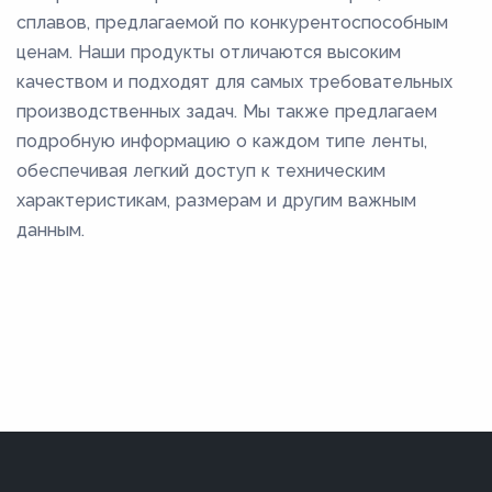
сплавов, предлагаемой по конкурентоспособным
ценам. Наши продукты отличаются высоким
качеством и подходят для самых требовательных
производственных задач. Мы также предлагаем
подробную информацию о каждом типе ленты,
обеспечивая легкий доступ к техническим
характеристикам, размерам и другим важным
данным.