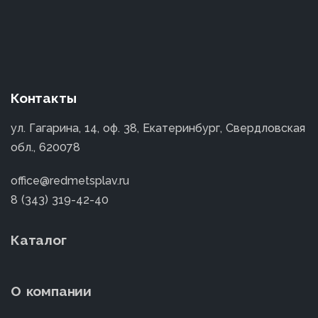
Контакты
ул. Гагарина, 14, оф. 38, Екатеринбург, Свердловская
обл., 620078
office@redmetsplav.ru
8 (343) 319-42-40
Каталог
О компании