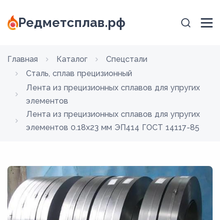
Редметсплав.рф
Главная
Каталог
Спецстали
Сталь, сплав прецизионный
Лента из прецизионных сплавов для упругих
элементов
Лента из прецизионных сплавов для упругих
элементов 0.18x23 мм ЭП414 ГОСТ 14117-85