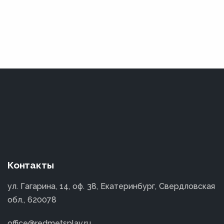
Контакты
ул. Гагарина, 14, оф. 38, Екатеринбург, Свердловская
обл., 620078
office@redmetsplav.ru