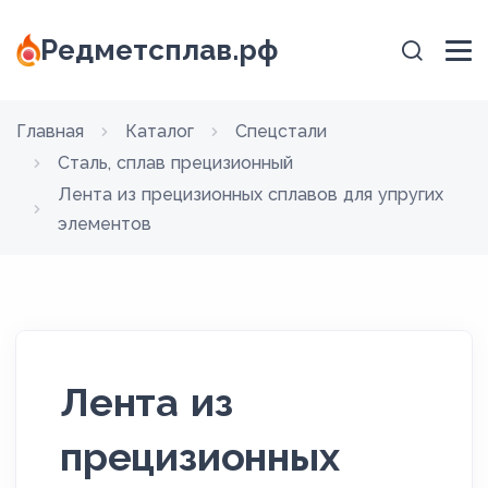
Редметсплав.рф
Главная
Каталог
Спецстали
Сталь, сплав прецизионный
Лента из прецизионных сплавов для упругих
элементов
Лента из
прецизионных