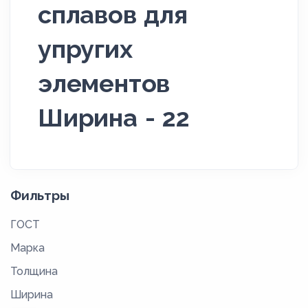
сплавов для
упругих
элементов
Ширина - 22
Фильтры
ГОСТ
Марка
Толщина
Ширина