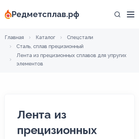
Редметсплав.рф
Главная
Каталог
Спецстали
Сталь, сплав прецизионный
Лента из прецизионных сплавов для упругих
элементов
Лента из
прецизионных