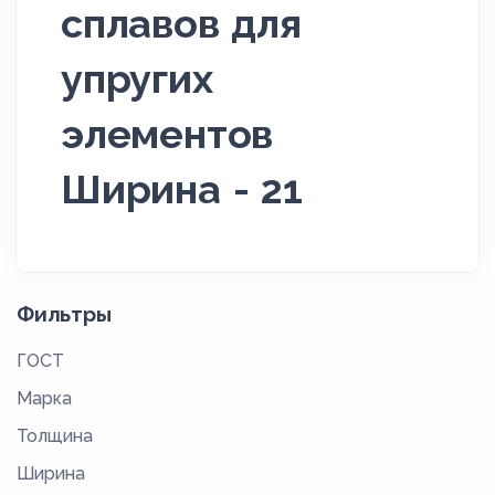
сплавов для
упругих
элементов
Ширина - 21
Фильтры
ГОСТ
Марка
Толщина
Ширина