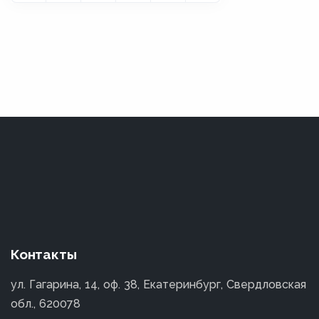
Контакты
ул. Гагарина, 14, оф. 38, Екатеринбург, Свердловская
обл., 620078