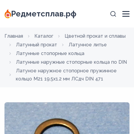
Редметсплав.рф
Главная
Каталог
Цветной прокат и сплавы
Латунный прокат
Латунное литье
Латунные стопорные кольца
Латунные наружные стопорные кольца по DIN
Латуное наружное стопорное пружинное
кольцо M21 19.5х1.2 мм ЛСдч DIN 471