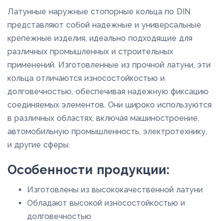
Латунные наружные стопорные кольца по DIN
представляют собой надежные и универсальные
крепежные изделия, идеально подходящие для
различных промышленных и строительных
применений. Изготовленные из прочной латуни, эти
кольца отличаются износостойкостью и
долговечностью, обеспечивая надежную фиксацию
соединяемых элементов. Они широко используются
в различных областях, включая машиностроение,
автомобильную промышленность, электротехнику,
и другие сферы.
Особенности продукции:
Изготовлены из высококачественной латуни
Обладают высокой износостойкостью и
долговечностью