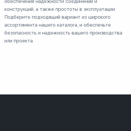
обеспечения надежности соединений и
конструкций, а также простоты в эксплуатации.
Подберите подходящий вариант из широкого
ассортимента нашего каталога, и обеспечьте
безопасность и надежность вашего производства
или проекта.