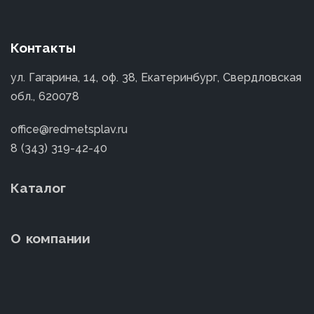
Контакты
ул. Гагарина, 14, оф. 38, Екатеринбург, Свердловская
обл., 620078
office@redmetsplav.ru
8 (343) 319-42-40
Каталог
О компании