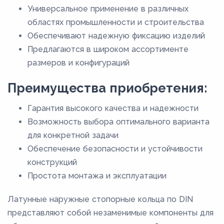
Универсальное применение в различных
областях промышленности и строительства
Обеспечивают надежную фиксацию изделий
Предлагаются в широком ассортименте
размеров и конфигураций
Преимущества приобретения:
Гарантия высокого качества и надежности
Возможность выбора оптимального варианта
для конкретной задачи
Обеспечение безопасности и устойчивости
конструкций
Простота монтажа и эксплуатации
Латунные наружные стопорные кольца по DIN
представляют собой незаменимые компоненты для