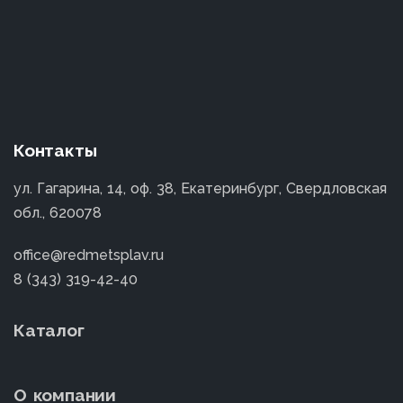
Контакты
ул. Гагарина, 14, оф. 38, Екатеринбург, Свердловская
обл., 620078
office@redmetsplav.ru
8 (343) 319-42-40
Каталог
О компании