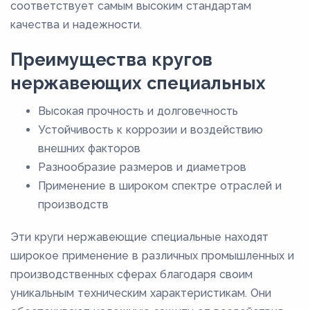
соответствует самым высоким стандартам
качества и надежности.
Преимущества кругов
нержавеющих специальных
Высокая прочность и долговечность
Устойчивость к коррозии и воздействию
внешних факторов
Разнообразие размеров и диаметров
Применение в широком спектре отраслей и
производств
Эти круги нержавеющие специальные находят
широкое применение в различных промышленных и
производственных сферах благодаря своим
уникальным техническим характеристикам. Они