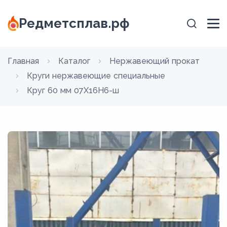
Редметсплав.рф
Главная
Каталог
Нержавеющий прокат
Круги нержавеющие специальные
Круг 60 мм 07Х16Н6-ш