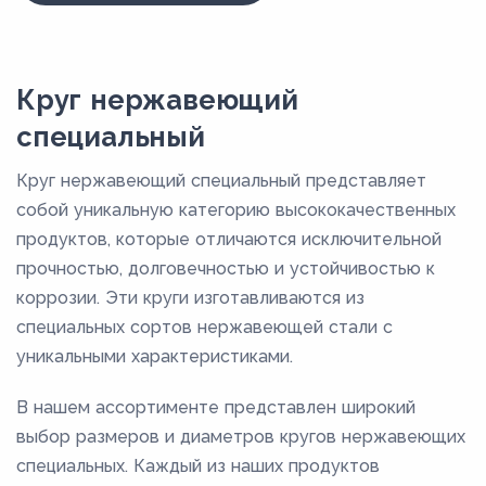
Круг нержавеющий
специальный
Круг нержавеющий специальный представляет
собой уникальную категорию высококачественных
продуктов, которые отличаются исключительной
прочностью, долговечностью и устойчивостью к
коррозии. Эти круги изготавливаются из
специальных сортов нержавеющей стали с
уникальными характеристиками.
В нашем ассортименте представлен широкий
выбор размеров и диаметров кругов нержавеющих
специальных. Каждый из наших продуктов