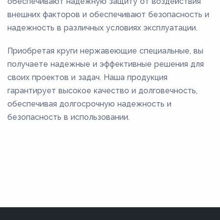
обеспечивают надежную защиту от воздействия
внешних факторов и обеспечивают безопасность и
надежность в различных условиях эксплуатации.
Приобретая круги нержавеющие специальные, вы
получаете надежные и эффективные решения для
своих проектов и задач. Наша продукция
гарантирует высокое качество и долговечность,
обеспечивая долгосрочную надежность и
безопасность в использовании.