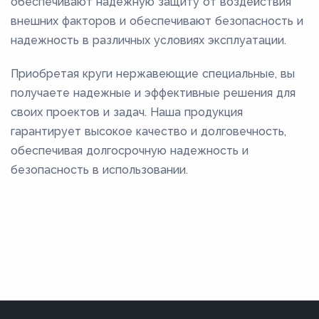
обеспечивают надежную защиту от воздействия
внешних факторов и обеспечивают безопасность и
надежность в различных условиях эксплуатации.
Приобретая круги нержавеющие специальные, вы
получаете надежные и эффективные решения для
своих проектов и задач. Наша продукция
гарантирует высокое качество и долговечность,
обеспечивая долгосрочную надежность и
безопасность в использовании.