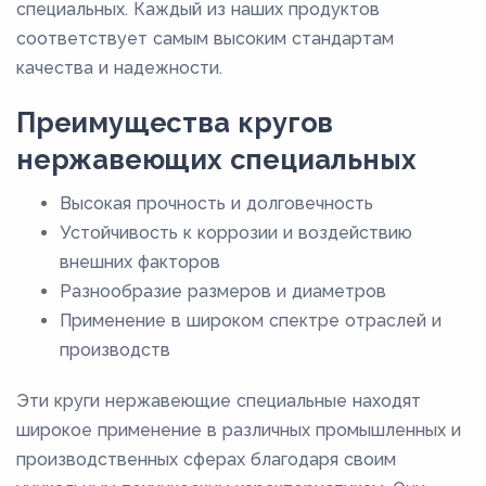
специальных. Каждый из наших продуктов
соответствует самым высоким стандартам
качества и надежности.
Преимущества кругов
нержавеющих специальных
Высокая прочность и долговечность
Устойчивость к коррозии и воздействию
внешних факторов
Разнообразие размеров и диаметров
Применение в широком спектре отраслей и
производств
Эти круги нержавеющие специальные находят
широкое применение в различных промышленных и
производственных сферах благодаря своим