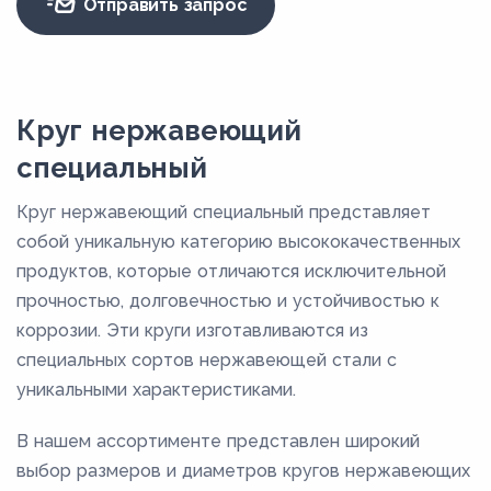
Отправить запрос
Круг нержавеющий
специальный
Круг нержавеющий специальный представляет
собой уникальную категорию высококачественных
продуктов, которые отличаются исключительной
прочностью, долговечностью и устойчивостью к
коррозии. Эти круги изготавливаются из
специальных сортов нержавеющей стали с
уникальными характеристиками.
В нашем ассортименте представлен широкий
выбор размеров и диаметров кругов нержавеющих