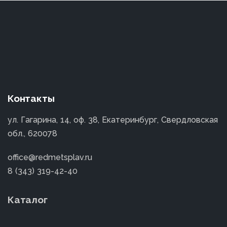
Контакты
ул. Гагарина, 14, оф. 38, Екатеринбург, Свердловская
обл., 620078
office@redmetsplav.ru
8 (343) 319-42-40
Каталог