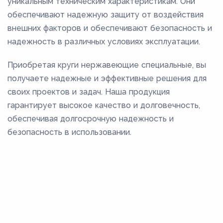
уникальным техническим характеристикам. Они
обеспечивают надежную защиту от воздействия
внешних факторов и обеспечивают безопасность и
надежность в различных условиях эксплуатации.
Приобретая круги нержавеющие специальные, вы
получаете надежные и эффективные решения для
своих проектов и задач. Наша продукция
гарантирует высокое качество и долговечность,
обеспечивая долгосрочную надежность и
безопасность в использовании.