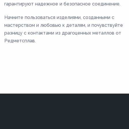
гарантируют надежное и безопасное соединение.
Начните пользоваться изделиями, созданными с
мастерством и любовью к деталям, и почувствуйте
разницу с контактами из драгоценных металлов от
Редметсплав.