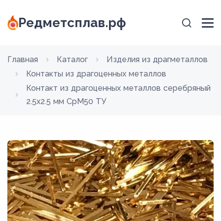
Редметсплав.рф
Главная
Каталог
Изделия из драгметаллов
Контакты из драгоценных металлов
Контакт из драгоценных металлов серебряный
2.5х2.5 мм СрМ50 ТУ