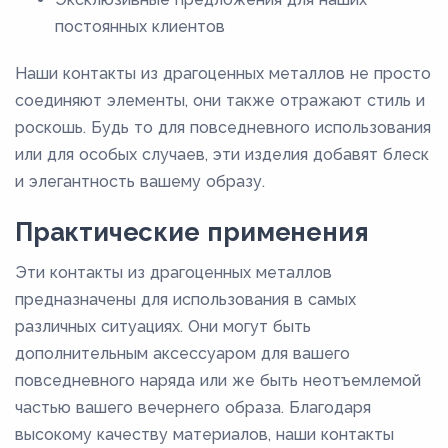
постоянных клиентов
Наши контакты из драгоценных металлов не просто
соединяют элементы, они также отражают стиль и
роскошь. Будь то для повседневного использования
или для особых случаев, эти изделия добавят блеск
и элегантность вашему образу.
Практические применения
Эти контакты из драгоценных металлов
предназначены для использования в самых
различных ситуациях. Они могут быть
дополнительным аксессуаром для вашего
повседневного наряда или же быть неотъемлемой
частью вашего вечернего образа. Благодаря
высокому качеству материалов, наши контакты