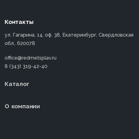
Контакты
ул. Гагарина, 14, оф. 38, Екатеринбург, Свердловская
обл., 620078
office@redmetsplav.ru
8 (343) 319-42-40
Каталог
О компании