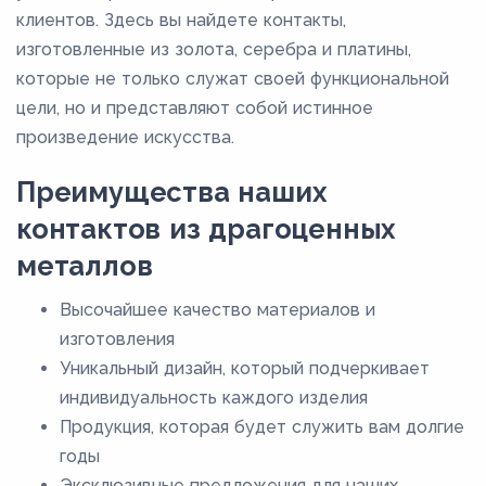
клиентов. Здесь вы найдете контакты,
изготовленные из золота, серебра и платины,
которые не только служат своей функциональной
цели, но и представляют собой истинное
произведение искусства.
Преимущества наших
контактов из драгоценных
металлов
Высочайшее качество материалов и
изготовления
Уникальный дизайн, который подчеркивает
индивидуальность каждого изделия
Продукция, которая будет служить вам долгие
годы
Эксклюзивные предложения для наших