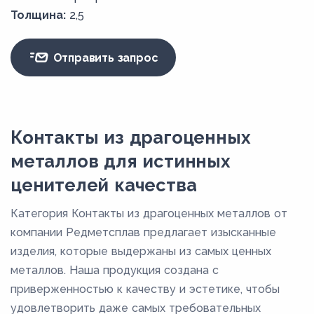
Толщина:
2,5
Отправить запрос
Контакты из драгоценных
металлов для истинных
ценителей качества
Категория Контакты из драгоценных металлов от
компании Редметсплав предлагает изысканные
изделия, которые выдержаны из самых ценных
металлов. Наша продукция создана с
приверженностью к качеству и эстетике, чтобы
удовлетворить даже самых требовательных