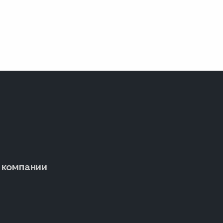
 компании