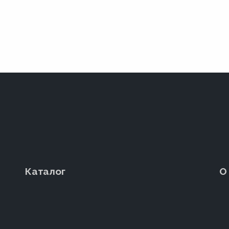
Каталог
О