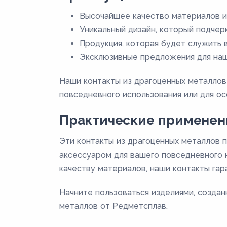
Высочайшее качество материалов и
Уникальный дизайн, который подчер
Продукция, которая будет служить 
Эксклюзивные предложения для наш
Наши контакты из драгоценных металлов
повседневного использования или для ос
Практические применен
Эти контакты из драгоценных металлов п
аксессуаром для вашего повседневного 
качеству материалов, наши контакты га
Начните пользоваться изделиями, создан
металлов от Редметсплав.