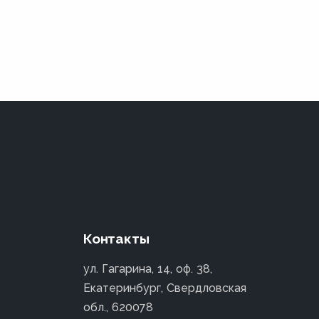
Контакты
ул. Гагарина, 14, оф. 38,
Екатеринбург, Свердловская
обл., 620078