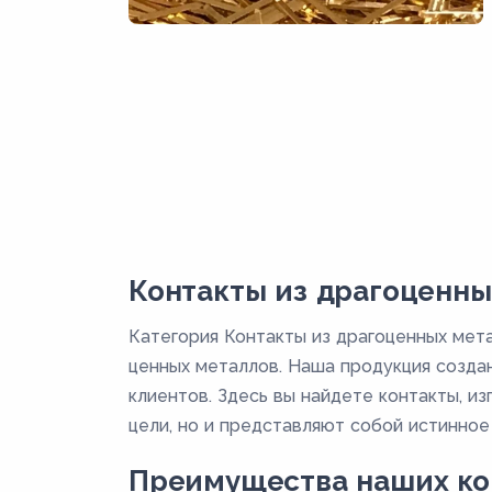
Контакты из драгоценны
Категория Контакты из драгоценных мет
ценных металлов. Наша продукция созда
клиентов. Здесь вы найдете контакты, и
цели, но и представляют собой истинное
Преимущества наших ко