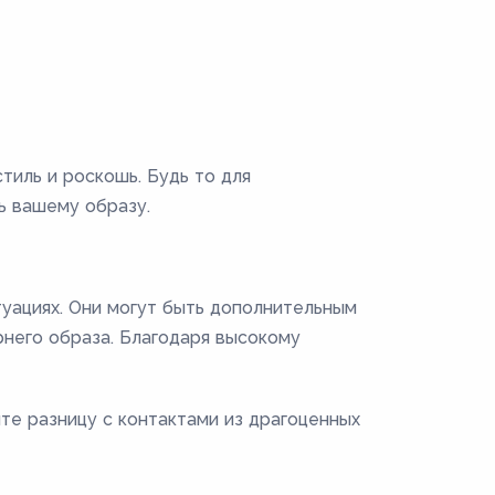
иль и роскошь. Будь то для
ь вашему образу.
туациях. Они могут быть дополнительным
него образа. Благодаря высокому
те разницу с контактами из драгоценных