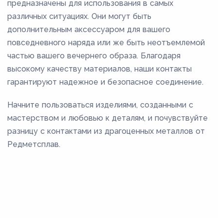
предназначены для использования в самых
различных ситуациях. Они могут быть
дополнительным аксессуаром для вашего
повседневного наряда или же быть неотъемлемой
частью вашего вечернего образа. Благодаря
высокому качеству материалов, наши контакты
гарантируют надежное и безопасное соединение.
Начните пользоваться изделиями, созданными с
мастерством и любовью к деталям, и почувствуйте
разницу с контактами из драгоценных металлов от
Редметсплав.