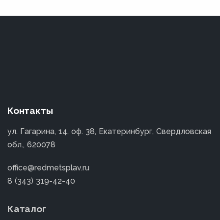
Контакты
ул. Гагарина, 14, оф. 38, Екатеринбург, Свердловская
обл., 620078
office@redmetsplav.ru
8 (343) 319-42-40
Каталог