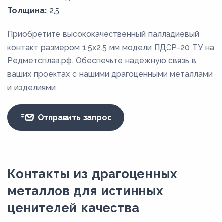
Толщина:
2,5
Приобретите высококачественный палладиевый
контакт размером 1.5х2.5 мм модели ПДСР-20 ТУ на
Редметсплав.рф. Обеспечьте надежную связь в
ваших проектах с нашими драгоценными металлами
и изделиями.
Отправить запрос
Контакты из драгоценных
металлов для истинных
ценителей качества