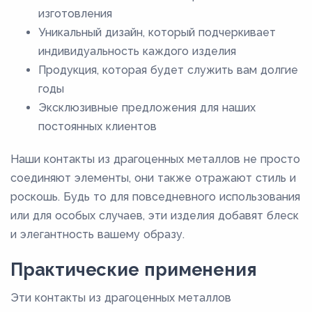
изготовления
Уникальный дизайн, который подчеркивает
индивидуальность каждого изделия
Продукция, которая будет служить вам долгие
годы
Эксклюзивные предложения для наших
постоянных клиентов
Наши контакты из драгоценных металлов не просто
соединяют элементы, они также отражают стиль и
роскошь. Будь то для повседневного использования
или для особых случаев, эти изделия добавят блеск
и элегантность вашему образу.
Практические применения
Эти контакты из драгоценных металлов