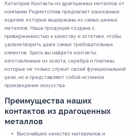
Категория Контакты из драгоценных металлов от
компании Редметсплав предлагает изысканные
изделия, которые выдержаны из самых ценных
металлов. Наша продукция создана с
приверженностью к качеству и эстетике, чтобы
удовлетворить даже самых требовательных
клиентов. Здесь вы найдете контакты,
изготовленные из золота, серебра и платины,
которые не только служат своей функциональной
цели, но и представляют собой истинное
произведение искусства.
Преимущества наших
контактов из драгоценных
металлов
Высочайшее качество материалов и