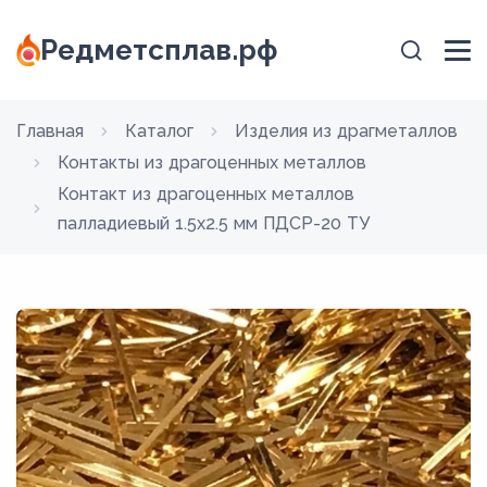
Редметсплав.рф
Главная
Каталог
Изделия из драгметаллов
Контакты из драгоценных металлов
Контакт из драгоценных металлов
палладиевый 1.5х2.5 мм ПДСР-20 ТУ