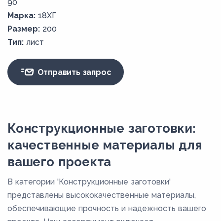
90
Марка:
18ХГ
Размер:
200
Тип:
лист
Отправить запрос
Конструкционные заготовки:
качественные материалы для
вашего проекта
В категории 'Конструкционные заготовки'
представлены высококачественные материалы,
обеспечивающие прочность и надежность вашего