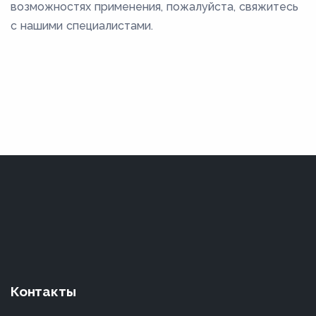
возможностях применения, пожалуйста, свяжитесь
с нашими специалистами.
Контакты