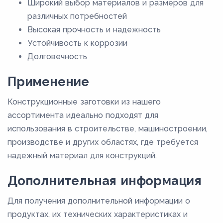
Широкий выбор материалов и размеров для
различных потребностей
Высокая прочность и надежность
Устойчивость к коррозии
Долговечность
Применение
Конструкционные заготовки из нашего
ассортимента идеально подходят для
использования в строительстве, машиностроении,
производстве и других областях, где требуется
надежный материал для конструкций.
Дополнительная информация
Для получения дополнительной информации о
продуктах, их технических характеристиках и