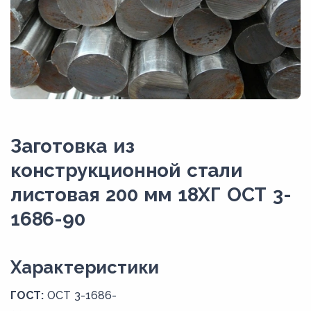
Заготовка из
конструкционной стали
листовая 200 мм 18ХГ ОСТ 3-
1686-90
Xарактеристики
ГОСТ:
ОСТ 3-1686-