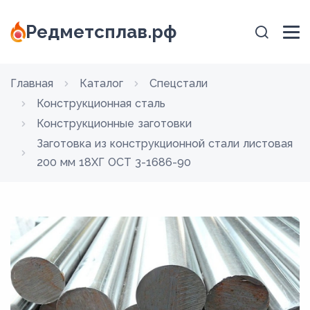
Редметсплав.рф
Главная
Каталог
Спецстали
Конструкционная сталь
Конструкционные заготовки
Заготовка из конструкционной стали листовая
200 мм 18ХГ ОСТ 3-1686-90