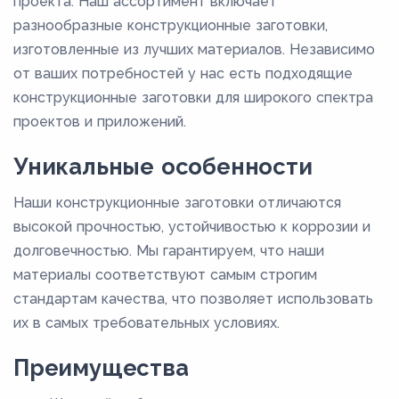
проекта. Наш ассортимент включает
разнообразные конструкционные заготовки,
изготовленные из лучших материалов. Независимо
от ваших потребностей у нас есть подходящие
конструкционные заготовки для широкого спектра
проектов и приложений.
Уникальные особенности
Наши конструкционные заготовки отличаются
высокой прочностью, устойчивостью к коррозии и
долговечностью. Мы гарантируем, что наши
материалы соответствуют самым строгим
стандартам качества, что позволяет использовать
их в самых требовательных условиях.
Преимущества