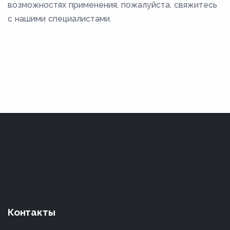
возможностях применения, пожалуйста, свяжитесь
с нашими специалистами.
Контакты