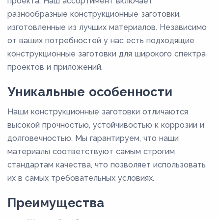
проекта. Наш ассортимент включает
разнообразные конструкционные заготовки,
изготовленные из лучших материалов. Независимо
от ваших потребностей у нас есть подходящие
конструкционные заготовки для широкого спектра
проектов и приложений.
Уникальные особенности
Наши конструкционные заготовки отличаются
высокой прочностью, устойчивостью к коррозии и
долговечностью. Мы гарантируем, что наши
материалы соответствуют самым строгим
стандартам качества, что позволяет использовать
их в самых требовательных условиях.
Преимущества