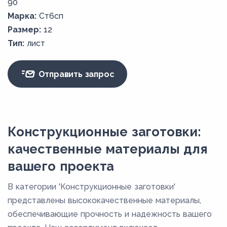
90
Марка:
Ст6сп
Размер:
12
Тип:
лист
Отправить запрос
Конструкционные заготовки:
качественные материалы для
вашего проекта
В категории 'Конструкционные заготовки'
представлены высококачественные материалы,
обеспечивающие прочность и надежность вашего