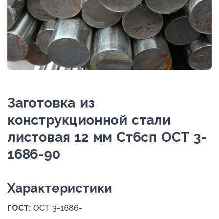
Заготовка из
конструкционной стали
листовая 12 мм Ст6сп ОСТ 3-
1686-90
Xарактеристики
ГОСТ:
ОСТ 3-1686-