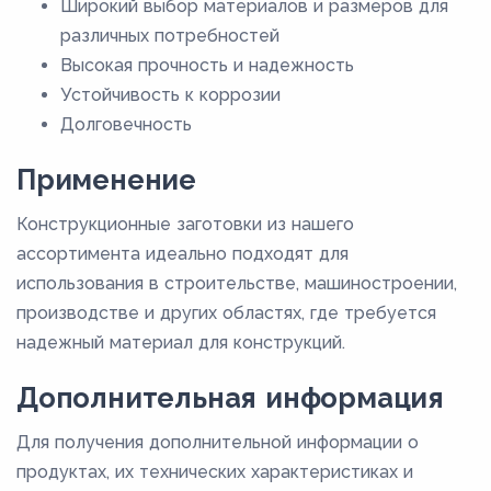
Широкий выбор материалов и размеров для
различных потребностей
Высокая прочность и надежность
Устойчивость к коррозии
Долговечность
Применение
Конструкционные заготовки из нашего
ассортимента идеально подходят для
использования в строительстве, машиностроении,
производстве и других областях, где требуется
надежный материал для конструкций.
Дополнительная информация
Для получения дополнительной информации о
продуктах, их технических характеристиках и