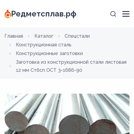
Редметсплав.рф
Главная
Каталог
Спецстали
Конструкционная сталь
Конструкционные заготовки
Заготовка из конструкционной стали листовая
12 мм Ст6сп ОСТ 3-1686-90