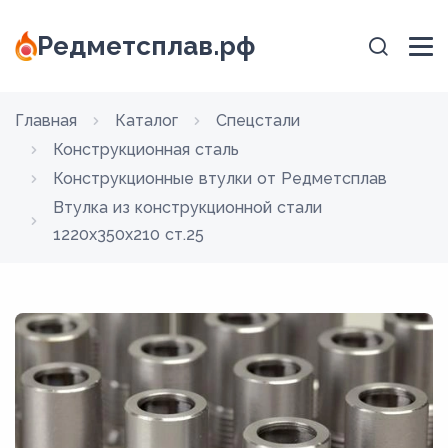
Редметсплав.рф
Главная
Каталог
Спецстали
Конструкционная сталь
Конструкционные втулки от Редметсплав
Втулка из конструкционной стали
1220x350x210 ст.25