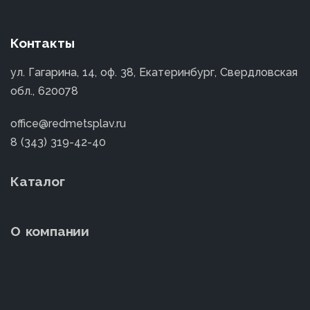
Контакты
ул. Гагарина, 14, оф. 38, Екатеринбург, Свердловская
обл., 620078
office@redmetsplav.ru
8 (343) 319-42-40
Каталог
О компании