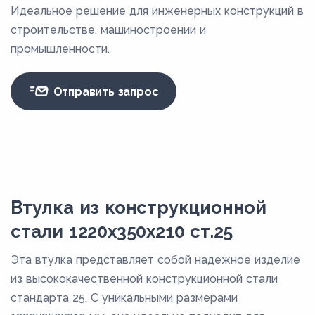
Идеальное решение для инженерных конструкций в
строительстве, машиностроении и
промышленности.
Отправить запрос
Втулка из конструкционной
стали 1220x350x210 ст.25
Эта втулка представляет собой надежное изделие
из высококачественной конструкционной стали
стандарта 25. С уникальными размерами