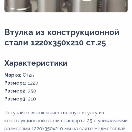
Втулка из конструкционной
стали 1220x350x210 ст.25
Xарактеристики
Марка:
Ст25
Размер1:
1220
Размер2:
350
Размер3:
210
Покупайте высококачественную втулку из
конструкционной стали стандарта 25 с уникальными
размерами 1220x350x210 мм на сайте Редметсплав.