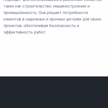
таких как строительство, машиностроение и
промышленность. Она решает потребности
клиентов в надежных и прочных деталях для своих
проектов, обеспечивая безопасность и
эффективность работ.