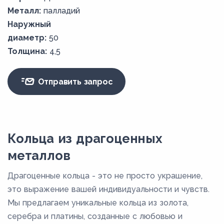
Металл:
палладий
Наружный
диаметр:
50
Толщина:
4,5
Отправить запрос
Кольца из драгоценных
металлов
Драгоценные кольца - это не просто украшение,
это выражение вашей индивидуальности и чувств.
Мы предлагаем уникальные кольца из золота,
серебра и платины, созданные с любовью и