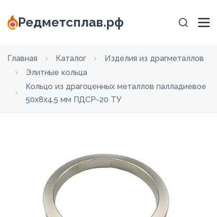
Редметсплав.рф
Главная
Каталог
Изделия из драгметаллов
Элитные кольца
Кольцо из драгоценных металлов палладиевое
50х8х4.5 мм ПДСР-20 ТУ