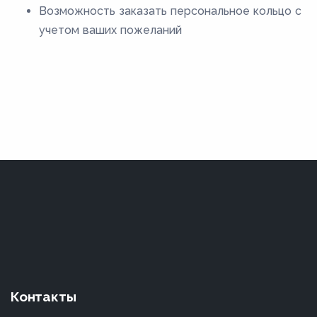
Возможность заказать персональное кольцо с
учетом ваших пожеланий
Контакты