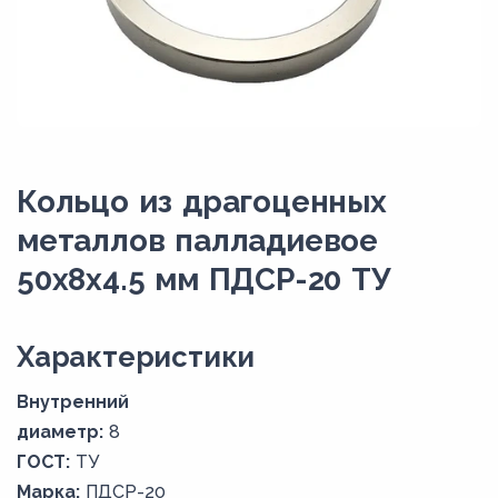
Кольцо из драгоценных
металлов палладиевое
50х8х4.5 мм ПДСР-20 ТУ
Xарактеристики
Внутренний
диаметр:
8
ГОСТ:
ТУ
Марка:
ПДСР-20