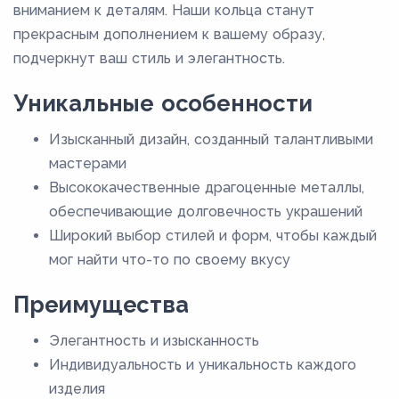
вниманием к деталям. Наши кольца станут
прекрасным дополнением к вашему образу,
подчеркнут ваш стиль и элегантность.
Уникальные особенности
Изысканный дизайн, созданный талантливыми
мастерами
Высококачественные драгоценные металлы,
обеспечивающие долговечность украшений
Широкий выбор стилей и форм, чтобы каждый
мог найти что-то по своему вкусу
Преимущества
Элегантность и изысканность
Индивидуальность и уникальность каждого
изделия