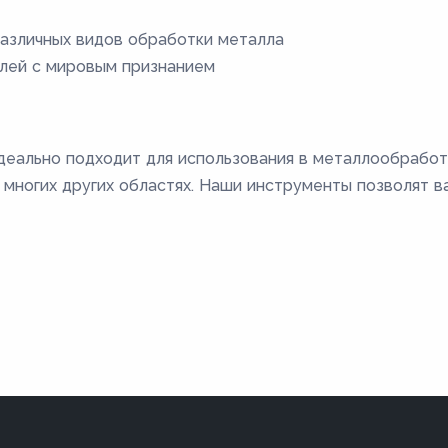
азличных видов обработки металла
лей с мировым признанием
деально подходит для использования в металлообработ
 многих других областях. Наши инструменты позволят 