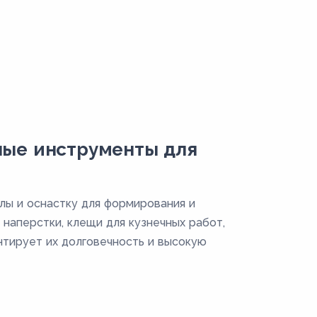
ные инструменты для
лы и оснастку для формирования и
 наперстки, клещи для кузнечных работ,
нтирует их долговечность и высокую