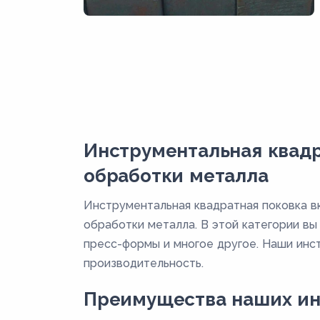
Инструментальная квадр
обработки металла
Инструментальная квадратная поковка в
обработки металла. В этой категории вы
пресс-формы и многое другое. Наши инст
производительность.
Преимущества наших ин