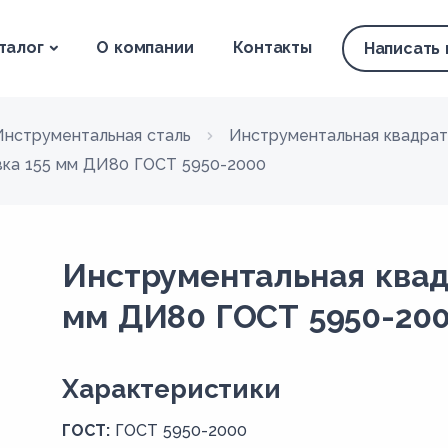
талог
О компании
Контакты
Написать
Инструментальная сталь
Инструментальная квадрат
вка 155 мм ДИ80 ГОСТ 5950-2000
Инструментальная квад
мм ДИ80 ГОСТ 5950-20
Xарактеристики
ГОСТ:
ГОСТ 5950-2000