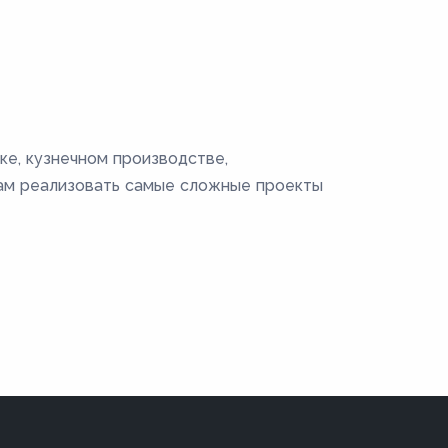
ке, кузнечном производстве,
вам реализовать самые сложные проекты