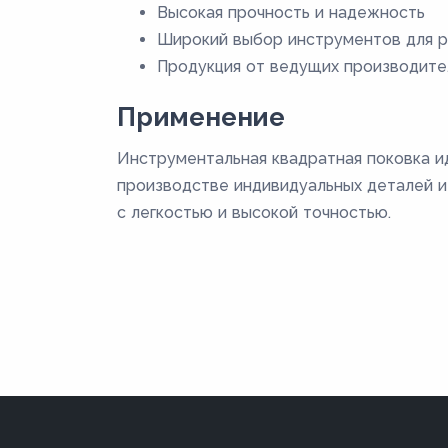
Высокая прочность и надежность
Широкий выбор инструментов для р
Продукция от ведущих производите
Применение
Инструментальная квадратная поковка и
производстве индивидуальных деталей и
с легкостью и высокой точностью.