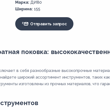
Марка:
ДИ80
Ширина:
155
Отправить запрос
атная поковка: высококачествен
ключает в себя разнообразные высокопрочные материа
 найдете широкий ассортимент инструментов, таких как
рументы изготовлены из прочных материалов, что гара
струментов