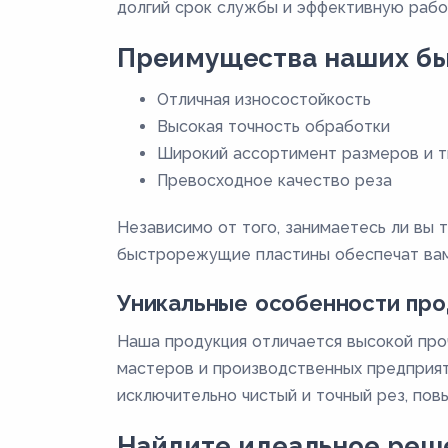
долгий срок службы и эффективную рабо
Преимущества наших бы
Отличная износостойкость
Высокая точность обработки
Широкий ассортимент размеров и т
Превосходное качество реза
Независимо от того, занимаетесь ли вы
быстрорежущие пластины обеспечат вам
Уникальные особенности про
Наша продукция отличается высокой про
мастеров и производственных предприят
исключительно чистый и точный рез, по
Найдите идеальное реше