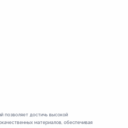
й позволяет достичь высокой
кокачественных материалов, обеспечивая