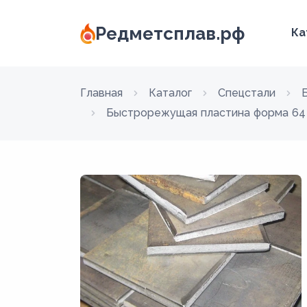
Редметсплав.рф
Ка
Главная
Каталог
Спецстали
Быстрорежущая пластина форма 64 