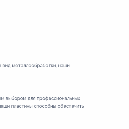
й вид металлообработки, наши
ным выбором для профессиональных
наши пластины способны обеспечить