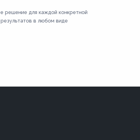
ое решение для каждой конкретной
 результатов в любом виде