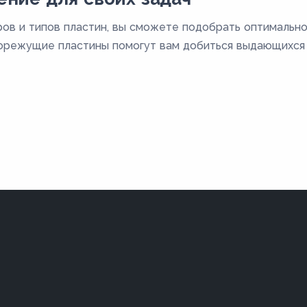
ов и типов пластин, вы сможете подобрать оптимальн
рорежущие пластины помогут вам добиться выдающихся