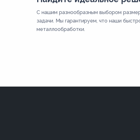
С нашим разнообразным выбором размер
задачи. Мы гарантируем, что наши быст
металлообработки.